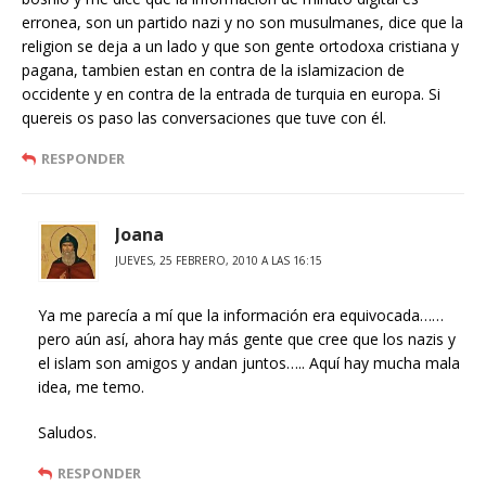
erronea, son un partido nazi y no son musulmanes, dice que la
religion se deja a un lado y que son gente ortodoxa cristiana y
pagana, tambien estan en contra de la islamizacion de
occidente y en contra de la entrada de turquia en europa. Si
quereis os paso las conversaciones que tuve con él.
RESPONDER
Joana
JUEVES, 25 FEBRERO, 2010 A LAS 16:15
Ya me parecía a mí que la información era equivocada……
pero aún así, ahora hay más gente que cree que los nazis y
el islam son amigos y andan juntos….. Aquí hay mucha mala
idea, me temo.
Saludos.
RESPONDER