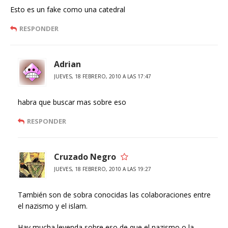
Esto es un fake como una catedral
RESPONDER
Adrian
JUEVES, 18 FEBRERO, 2010 A LAS 17:47
habra que buscar mas sobre eso
RESPONDER
Cruzado Negro
JUEVES, 18 FEBRERO, 2010 A LAS 19:27
También son de sobra conocidas las colaboraciones entre
el nazismo y el islam.
Hay mucha leyenda sobre eso de que el nazismo o la