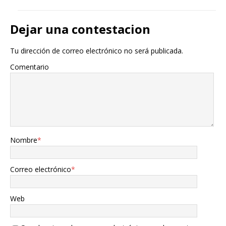
Dejar una contestacion
Tu dirección de correo electrónico no será publicada.
Comentario
Nombre
*
Correo electrónico
*
Web