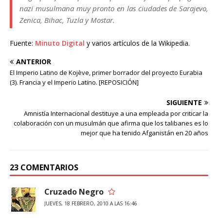
nazi musulmana muy pronto en las ciudades de Sarajevo,
Zenica, Bihac, Tuzla y Mostar.
Fuente:
Minuto Digital
y varios artículos de la Wikipedia.
ANTERIOR
El Imperio Latino de Kojève, primer borrador del proyecto Eurabia
(3). Francia y el Imperio Latino. [REPOSICIÓN]
SIGUIENTE
Amnistía Internacional destituye a una empleada por criticar la
colaboración con un musulmán que afirma que los talibanes es lo
mejor que ha tenido Afganistán en 20 años
23 COMENTARIOS
Cruzado Negro
JUEVES, 18 FEBRERO, 2010 A LAS 16:46