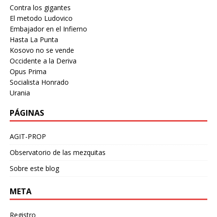
Contra los gigantes
El metodo Ludovico
Embajador en el Infierno
Hasta La Punta
Kosovo no se vende
Occidente a la Deriva
Opus Prima
Socialista Honrado
Urania
PÁGINAS
AGIT-PROP
Observatorio de las mezquitas
Sobre este blog
META
Registro