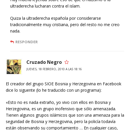
ultraderecha lucharan contra el islam.
Quiza la ultraderecha española por considerarse
tradicionalmente muy cristiana, pero del resto no me creo
nada.
RESPONDER
Cruzado Negro
JUEVES, 18 FEBRERO, 2010 A LAS 18:16
El creador del grupo SIOE Bosnia y Herzegovina en Facebook
dice lo siguente (lo he traducido con un programa):
«Esto no es nada extraño, yo vivo con ellos en Bosnia y
Herzegovina, es un grupo inofensivo que sólo amenazada.
Tienen algunos grupos islámicos que son una amenaza para la
seguridad de Bosnia y Herzegovina, pero la policía todavía
están observando su comportamiento … En cualquier caso,