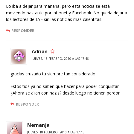
Lo iba a dejar para mañana, pero esta noticia se está
moviendo bastante por internet y Facebook. No quería dejar a
los lectores de LYE sin las noticias mas calentitas.
RESPONDER
Adrian
JUEVES, 18 FEBRERO, 2010 A LAS 17:46
gracias cruzado tu siempre tan considerado
Estos tios ya no saben que hacer para poder conquistar.
¿Ahora se alian con nazis? desde luego no tienen perdon
RESPONDER
Nemanja
JUEVES, 18 FEBRERO, 2010 A LAS 17:13