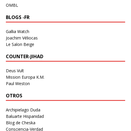
OMBL
BLOGS -FR
Gallia Watch
Joachim Véliocas
Le Salon Beige
COUNTER-JIHAD
Deus Vult
Mission Europa K.M.
Paul Weston
OTROS
Archipielago Duda
Baluarte Hispanidad
Blog de Cheska
Consciencia-Verdad