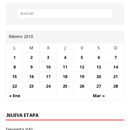
febrero 2010
L
M
X
J
V
S
D
1
2
3
4
5
6
7
8
9
10
11
12
13
14
15
16
17
18
19
20
21
22
23
24
25
26
27
28
« Ene
Mar »
.NUEVA ETAPA
Despierta Info