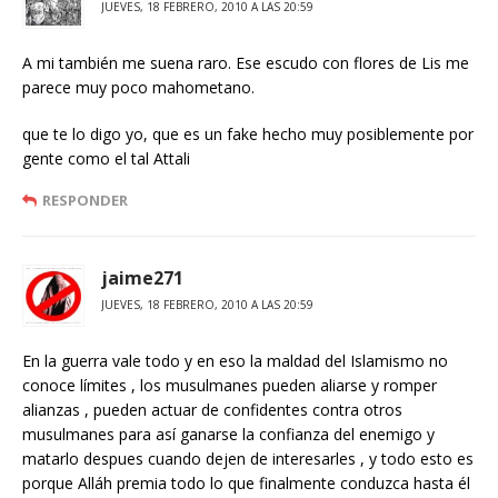
JUEVES, 18 FEBRERO, 2010 A LAS 20:59
A mi también me suena raro. Ese escudo con flores de Lis me
parece muy poco mahometano.
que te lo digo yo, que es un fake hecho muy posiblemente por
gente como el tal Attali
RESPONDER
jaime271
JUEVES, 18 FEBRERO, 2010 A LAS 20:59
En la guerra vale todo y en eso la maldad del Islamismo no
conoce límites , los musulmanes pueden aliarse y romper
alianzas , pueden actuar de confidentes contra otros
musulmanes para así ganarse la confianza del enemigo y
matarlo despues cuando dejen de interesarles , y todo esto es
porque Alláh premia todo lo que finalmente conduzca hasta él