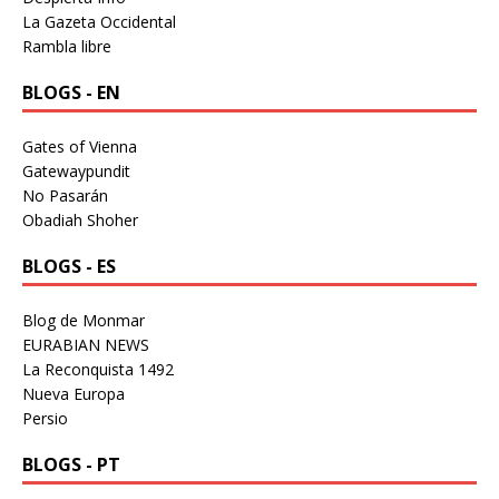
La Gazeta Occidental
Rambla libre
BLOGS - EN
Gates of Vienna
Gatewaypundit
No Pasarán
Obadiah Shoher
BLOGS - ES
Blog de Monmar
EURABIAN NEWS
La Reconquista 1492
Nueva Europa
Persio
BLOGS - PT