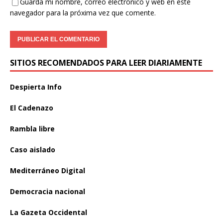
Guarda mi nombre, correo electrónico y web en este
navegador para la próxima vez que comente.
SITIOS RECOMENDADOS PARA LEER DIARIAMENTE
Despierta Info
El Cadenazo
Rambla libre
Caso aislado
Mediterráneo Digital
Democracia nacional
La Gazeta Occidental