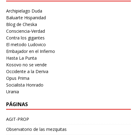
Archipielago Duda
Baluarte Hispanidad
Blog de Cheska
Consciencia-Verdad
Contra los gigantes
El metodo Ludovico
Embajador en el Infierno
Hasta La Punta
Kosovo no se vende
Occidente a la Deriva
Opus Prima
Socialista Honrado
Urania
PÁGINAS
AGIT-PROP
Observatorio de las mezquitas