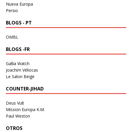
Nueva Europa
Persio
BLOGS - PT
OMBL
BLOGS -FR
Gallia Watch
Joachim Véliocas
Le Salon Beige
COUNTER-JIHAD
Deus Vult
Mission Europa K.M.
Paul Weston
OTROS