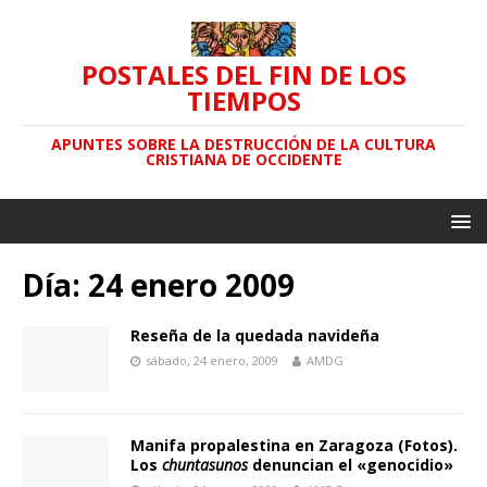
POSTALES DEL FIN DE LOS
TIEMPOS
APUNTES SOBRE LA DESTRUCCIÓN DE LA CULTURA
CRISTIANA DE OCCIDENTE
Día: 24 enero 2009
Reseña de la quedada navideña
sábado, 24 enero, 2009
AMDG
Manifa propalestina en Zaragoza (Fotos).
Los
chuntasunos
denuncian el «genocidio»