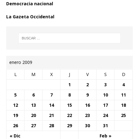
Democracia nacional
La Gazeta Occidental
enero 2009
L
M
X
J
V
S
D
1
2
3
4
5
6
7
8
9
10
11
12
13
14
15
16
17
18
19
20
21
22
23
24
25
26
27
28
29
30
31
« Dic
Feb »