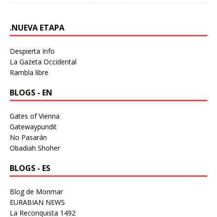
.NUEVA ETAPA
Despierta Info
La Gazeta Occidental
Rambla libre
BLOGS - EN
Gates of Vienna
Gatewaypundit
No Pasarán
Obadiah Shoher
BLOGS - ES
Blog de Monmar
EURABIAN NEWS
La Reconquista 1492