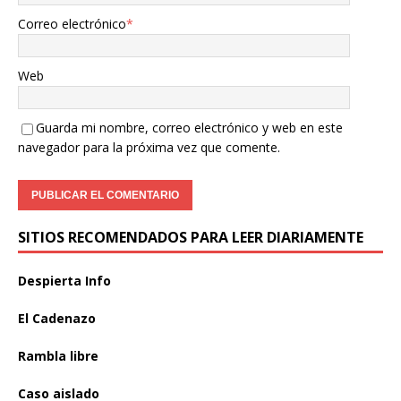
Correo electrónico
*
Web
Guarda mi nombre, correo electrónico y web en este
navegador para la próxima vez que comente.
SITIOS RECOMENDADOS PARA LEER DIARIAMENTE
Despierta Info
El Cadenazo
Rambla libre
Caso aislado