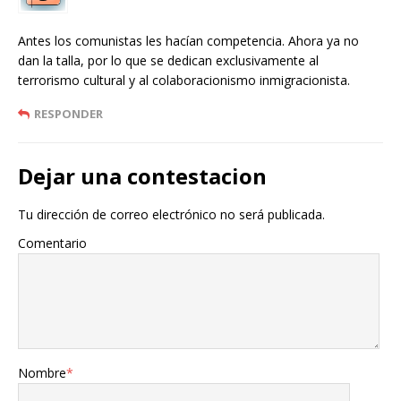
Antes los comunistas les hacían competencia. Ahora ya no
dan la talla, por lo que se dedican exclusivamente al
terrorismo cultural y al colaboracionismo inmigracionista.
RESPONDER
Dejar una contestacion
Tu dirección de correo electrónico no será publicada.
Comentario
Nombre
*