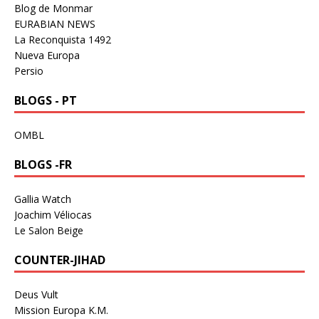
Blog de Monmar
EURABIAN NEWS
La Reconquista 1492
Nueva Europa
Persio
BLOGS - PT
OMBL
BLOGS -FR
Gallia Watch
Joachim Véliocas
Le Salon Beige
COUNTER-JIHAD
Deus Vult
Mission Europa K.M.