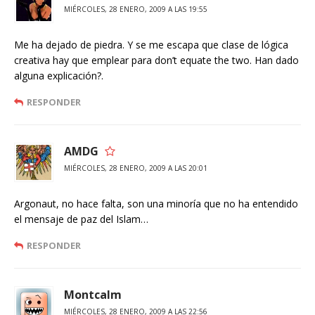
MIÉRCOLES, 28 ENERO, 2009 A LAS 19:55
Me ha dejado de piedra. Y se me escapa que clase de lógica
creativa hay que emplear para don’t equate the two. Han dado
alguna explicación?.
RESPONDER
AMDG
MIÉRCOLES, 28 ENERO, 2009 A LAS 20:01
Argonaut, no hace falta, son una minoría que no ha entendido
el mensaje de paz del Islam…
RESPONDER
Montcalm
MIÉRCOLES, 28 ENERO, 2009 A LAS 22:56