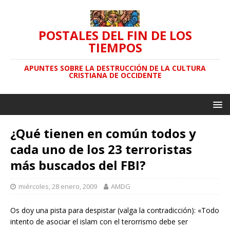
POSTALES DEL FIN DE LOS
TIEMPOS
APUNTES SOBRE LA DESTRUCCIÓN DE LA CULTURA
CRISTIANA DE OCCIDENTE
¿Qué tienen en común todos y
cada uno de los 23 terroristas
más buscados del FBI?
miércoles, 28 enero, 2009
AMDG
Os doy una pista para despistar (valga la contradicción): «Todo
intento de asociar el islam con el terorrismo debe ser