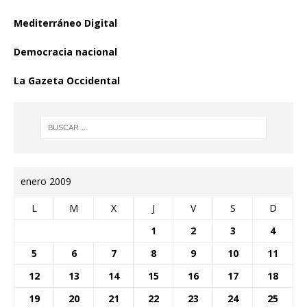
Mediterráneo Digital
Democracia nacional
La Gazeta Occidental
enero 2009
L
M
X
J
V
S
D
1
2
3
4
5
6
7
8
9
10
11
12
13
14
15
16
17
18
19
20
21
22
23
24
25