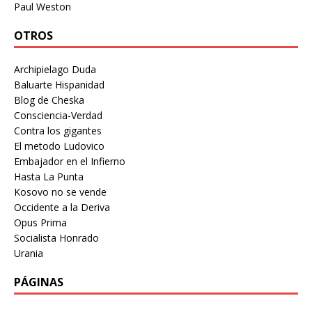
Paul Weston
OTROS
Archipielago Duda
Baluarte Hispanidad
Blog de Cheska
Consciencia-Verdad
Contra los gigantes
El metodo Ludovico
Embajador en el Infierno
Hasta La Punta
Kosovo no se vende
Occidente a la Deriva
Opus Prima
Socialista Honrado
Urania
PÁGINAS