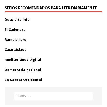
SITIOS RECOMENDADOS PARA LEER DIARIAMENTE
Despierta Info
El Cadenazo
Rambla libre
Caso aislado
Mediterráneo Digital
Democracia nacional
La Gazeta Occidental