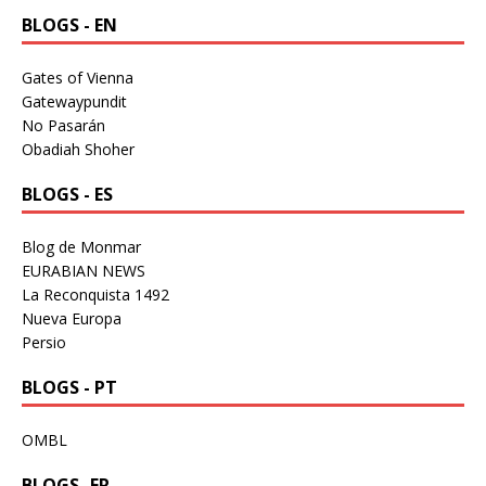
BLOGS - EN
Gates of Vienna
Gatewaypundit
No Pasarán
Obadiah Shoher
BLOGS - ES
Blog de Monmar
EURABIAN NEWS
La Reconquista 1492
Nueva Europa
Persio
BLOGS - PT
OMBL
BLOGS -FR