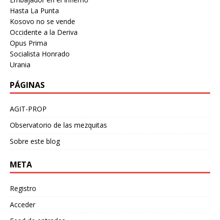
Hasta La Punta
Kosovo no se vende
Occidente a la Deriva
Opus Prima
Socialista Honrado
Urania
PÁGINAS
AGIT-PROP
Observatorio de las mezquitas
Sobre este blog
META
Registro
Acceder