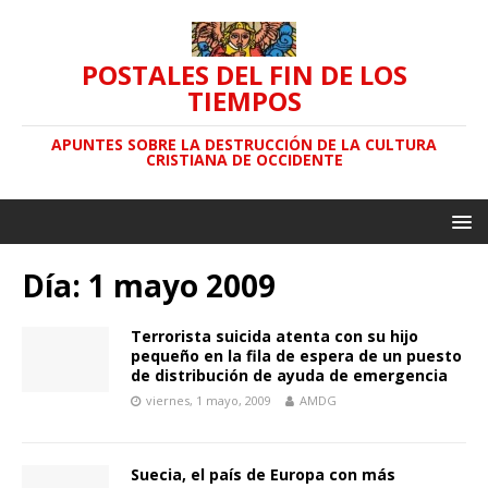
POSTALES DEL FIN DE LOS
TIEMPOS
APUNTES SOBRE LA DESTRUCCIÓN DE LA CULTURA
CRISTIANA DE OCCIDENTE
Día: 1 mayo 2009
Terrorista suicida atenta con su hijo
pequeño en la fila de espera de un puesto
de distribución de ayuda de emergencia
viernes, 1 mayo, 2009
AMDG
Suecia, el país de Europa con más