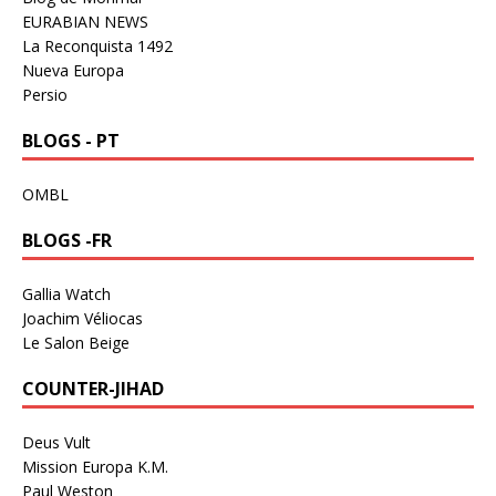
EURABIAN NEWS
La Reconquista 1492
Nueva Europa
Persio
BLOGS - PT
OMBL
BLOGS -FR
Gallia Watch
Joachim Véliocas
Le Salon Beige
COUNTER-JIHAD
Deus Vult
Mission Europa K.M.
Paul Weston