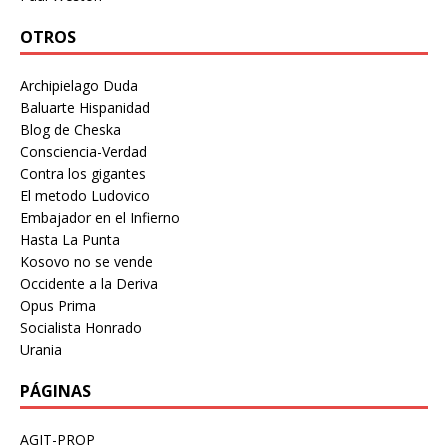
OTROS
Archipielago Duda
Baluarte Hispanidad
Blog de Cheska
Consciencia-Verdad
Contra los gigantes
El metodo Ludovico
Embajador en el Infierno
Hasta La Punta
Kosovo no se vende
Occidente a la Deriva
Opus Prima
Socialista Honrado
Urania
PÁGINAS
AGIT-PROP