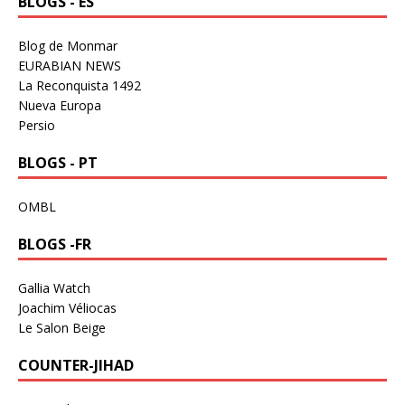
BLOGS - ES
Blog de Monmar
EURABIAN NEWS
La Reconquista 1492
Nueva Europa
Persio
BLOGS - PT
OMBL
BLOGS -FR
Gallia Watch
Joachim Véliocas
Le Salon Beige
COUNTER-JIHAD