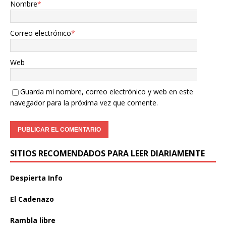
Nombre
*
Correo electrónico
*
Web
Guarda mi nombre, correo electrónico y web en este
navegador para la próxima vez que comente.
SITIOS RECOMENDADOS PARA LEER DIARIAMENTE
Despierta Info
El Cadenazo
Rambla libre