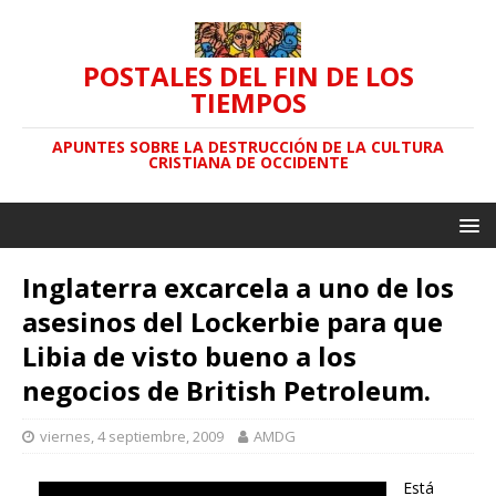
POSTALES DEL FIN DE LOS
TIEMPOS
APUNTES SOBRE LA DESTRUCCIÓN DE LA CULTURA
CRISTIANA DE OCCIDENTE
Inglaterra excarcela a uno de los
asesinos del Lockerbie para que
Libia de visto bueno a los
negocios de British Petroleum.
viernes, 4 septiembre, 2009
AMDG
Está