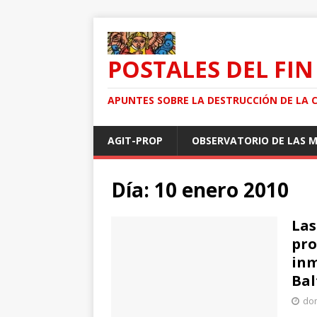
POSTALES DEL FIN
APUNTES SOBRE LA DESTRUCCIÓN DE LA 
AGIT-PROP
OBSERVATORIO DE LAS 
Día: 10 enero 2010
Las
pro
inm
Bal
dom