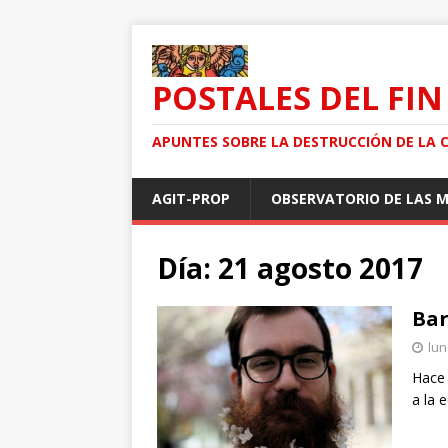
POSTALES DEL FIN
APUNTES SOBRE LA DESTRUCCIÓN DE LA 
AGIT-PROP
OBSERVATORIO DE LAS 
Día: 21 agosto 2017
Bar
lun
Hace 
a la 