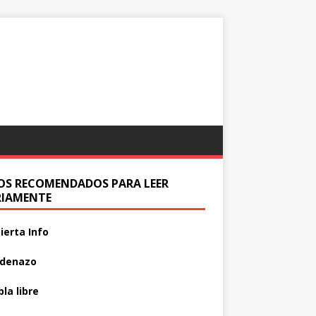
IOS RECOMENDADOS PARA LEER
RIAMENTE
ierta Info
adenazo
la libre