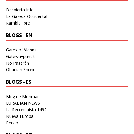
Despierta Info
La Gazeta Occidental
Rambla libre
BLOGS - EN
Gates of Vienna
Gatewaypundit
No Pasarán
Obadiah Shoher
BLOGS - ES
Blog de Monmar
EURABIAN NEWS
La Reconquista 1492
Nueva Europa
Persio