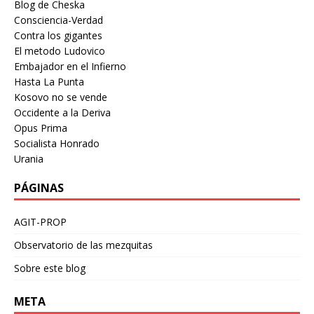
Blog de Cheska
Consciencia-Verdad
Contra los gigantes
El metodo Ludovico
Embajador en el Infierno
Hasta La Punta
Kosovo no se vende
Occidente a la Deriva
Opus Prima
Socialista Honrado
Urania
PÁGINAS
AGIT-PROP
Observatorio de las mezquitas
Sobre este blog
META