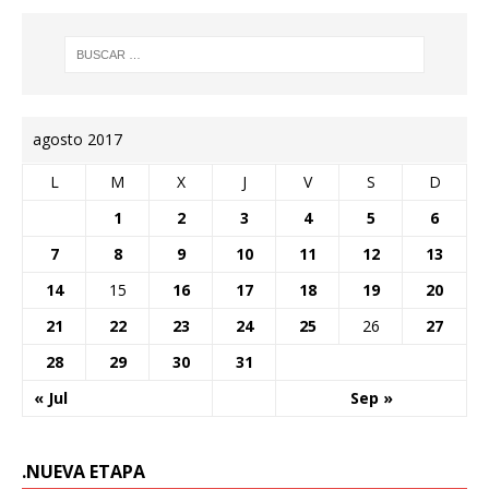
agosto 2017
L
M
X
J
V
S
D
1
2
3
4
5
6
7
8
9
10
11
12
13
14
15
16
17
18
19
20
21
22
23
24
25
26
27
28
29
30
31
« Jul
Sep »
.NUEVA ETAPA