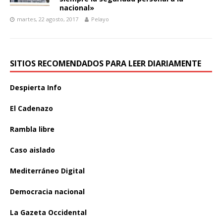
nacional»
martes, 22 agosto, 2017
Pelayo
SITIOS RECOMENDADOS PARA LEER DIARIAMENTE
Despierta Info
El Cadenazo
Rambla libre
Caso aislado
Mediterráneo Digital
Democracia nacional
La Gazeta Occidental