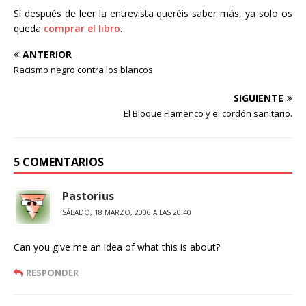
Si después de leer la entrevista queréis saber más, ya solo os
queda
comprar el libro
.
ANTERIOR
Racismo negro contra los blancos
SIGUIENTE
El Bloque Flamenco y el cordón sanitario.
5 COMENTARIOS
Pastorius
SÁBADO, 18 MARZO, 2006 A LAS 20:40
Can you give me an idea of what this is about?
RESPONDER