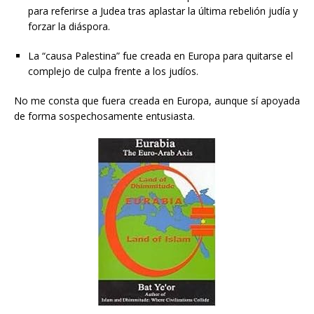
para referirse a Judea tras aplastar la última rebelión judía y
forzar la diáspora.
La “causa Palestina” fue creada en Europa para quitarse el
complejo de culpa frente a los judíos.
No me consta que fuera creada en Europa, aunque sí apoyada
de forma sospechosamente entusiasta.