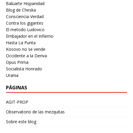
Baluarte Hispanidad
Blog de Cheska
Consciencia-Verdad
Contra los gigantes
El metodo Ludovico
Embajador en el Infierno
Hasta La Punta
Kosovo no se vende
Occidente a la Deriva
Opus Prima
Socialista Honrado
Urania
PÁGINAS
AGIT-PROP
Observatorio de las mezquitas
Sobre este blog