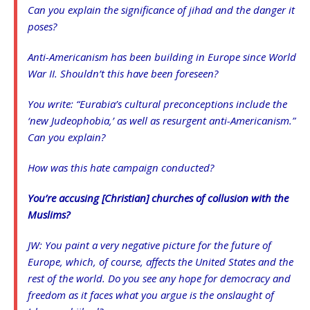
Can you explain the significance of jihad and the danger it
poses?
Anti-Americanism has been building in Europe since World
War II. Shouldn’t this have been foreseen?
You write: “Eurabia’s cultural preconceptions include the
‘new Judeophobia,’ as well as resurgent anti-Americanism.”
Can you explain?
How was this hate campaign conducted?
You’re accusing [Christian] churches of collusion with the
Muslims?
JW: You paint a very negative picture for the future of
Europe, which, of course, affects the United States and the
rest of the world. Do you see any hope for democracy and
freedom as it faces what you argue is the onslaught of