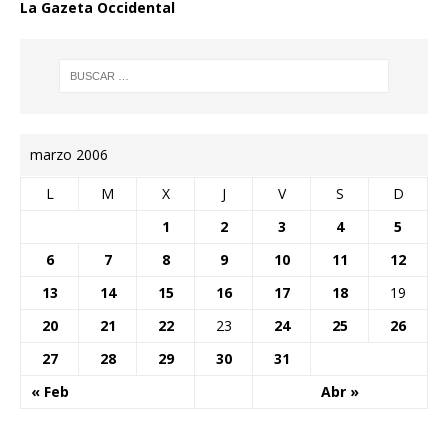
La Gazeta Occidental
marzo 2006
L
M
X
J
V
S
D
1
2
3
4
5
6
7
8
9
10
11
12
13
14
15
16
17
18
19
20
21
22
23
24
25
26
27
28
29
30
31
« Feb
Abr »