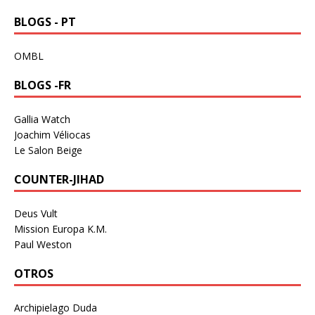
BLOGS - PT
OMBL
BLOGS -FR
Gallia Watch
Joachim Véliocas
Le Salon Beige
COUNTER-JIHAD
Deus Vult
Mission Europa K.M.
Paul Weston
OTROS
Archipielago Duda