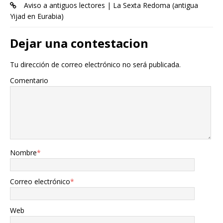
Aviso a antiguos lectores | La Sexta Redoma (antigua
Yijad en Eurabia)
Dejar una contestacion
Tu dirección de correo electrónico no será publicada.
Comentario
Nombre
*
Correo electrónico
*
Web