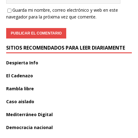
Guarda mi nombre, correo electrónico y web en este
navegador para la próxima vez que comente.
SITIOS RECOMENDADOS PARA LEER DIARIAMENTE
Despierta Info
El Cadenazo
Rambla libre
Caso aislado
Mediterráneo Digital
Democracia nacional