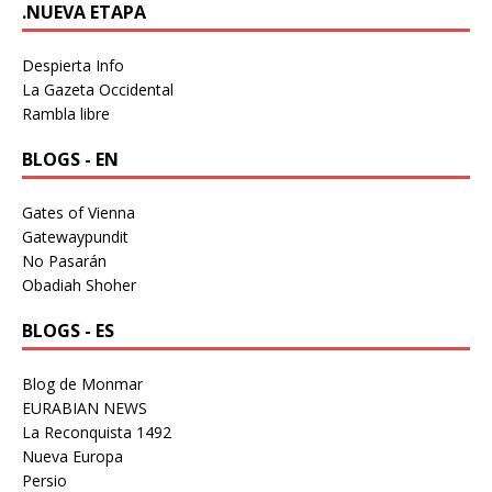
.NUEVA ETAPA
Despierta Info
La Gazeta Occidental
Rambla libre
BLOGS - EN
Gates of Vienna
Gatewaypundit
No Pasarán
Obadiah Shoher
BLOGS - ES
Blog de Monmar
EURABIAN NEWS
La Reconquista 1492
Nueva Europa
Persio