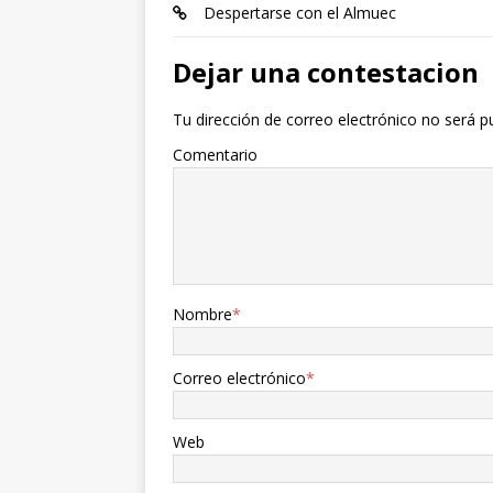
Despertarse con el Almuec
Dejar una contestacion
Tu dirección de correo electrónico no será p
Comentario
Nombre
*
Correo electrónico
*
Web