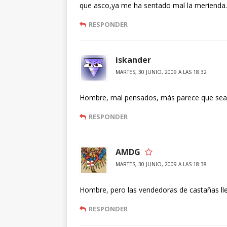
que asco,ya me ha sentado mal la merienda
RESPONDER
iskander
MARTES, 30 JUNIO, 2009 A LAS 18:32
Hombre, mal pensados, más parece que sea
RESPONDER
AMDG
MARTES, 30 JUNIO, 2009 A LAS 18:38
Hombre, pero las vendedoras de castañas llev
RESPONDER