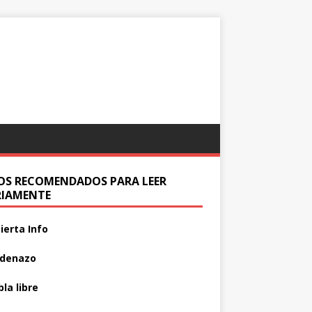
IOS RECOMENDADOS PARA LEER
RIAMENTE
ierta Info
adenazo
la libre