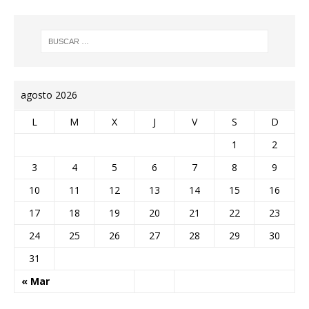
agosto 2026
L
M
X
J
V
S
D
1
2
3
4
5
6
7
8
9
10
11
12
13
14
15
16
17
18
19
20
21
22
23
24
25
26
27
28
29
30
31
« Mar