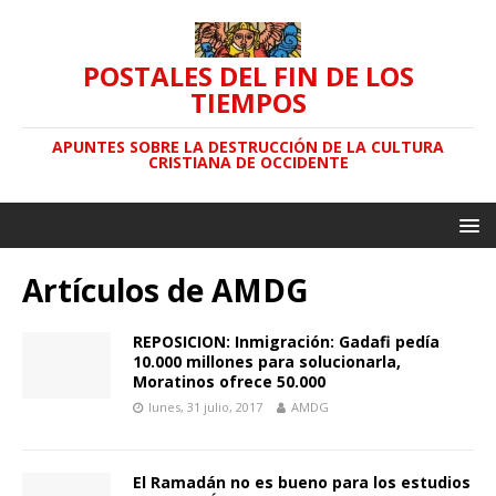
POSTALES DEL FIN DE LOS
TIEMPOS
APUNTES SOBRE LA DESTRUCCIÓN DE LA CULTURA
CRISTIANA DE OCCIDENTE
Artículos de
AMDG
REPOSICION: Inmigración: Gadafi pedía
10.000 millones para solucionarla,
Moratinos ofrece 50.000
lunes, 31 julio, 2017
AMDG
El Ramadán no es bueno para los estudios