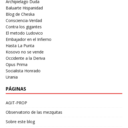
Archipielago Duda
Baluarte Hispanidad
Blog de Cheska
Consciencia-Verdad
Contra los gigantes
El metodo Ludovico
Embajador en el Infierno
Hasta La Punta
Kosovo no se vende
Occidente a la Deriva
Opus Prima
Socialista Honrado
Urania
PÁGINAS
AGIT-PROP
Observatorio de las mezquitas
Sobre este blog