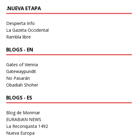
.NUEVA ETAPA
Despierta Info
La Gazeta Occidental
Rambla libre
BLOGS - EN
Gates of Vienna
Gatewaypundit
No Pasarán
Obadiah Shoher
BLOGS - ES
Blog de Monmar
EURABIAN NEWS
La Reconquista 1492
Nueva Europa