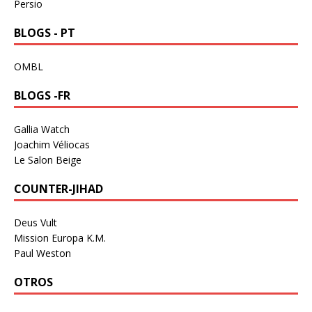
Persio
BLOGS - PT
OMBL
BLOGS -FR
Gallia Watch
Joachim Véliocas
Le Salon Beige
COUNTER-JIHAD
Deus Vult
Mission Europa K.M.
Paul Weston
OTROS