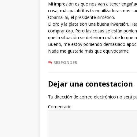
Mi impresión es que nos van a tener engaña
cosa, más palabritas tranquilizadoras nos su
Obama. Sí, el presidente sintético.
El oro y la plata son una buena inversión. H
comprar oro. Pero las cosas se están ponien
que la situación se deteriora más de lo que
Bueno, me estoy poniendo demasiado apocal
Nada me gustaría más que equivocarme.
RESPONDER
Dejar una contestacion
Tu dirección de correo electrónico no será p
Comentario