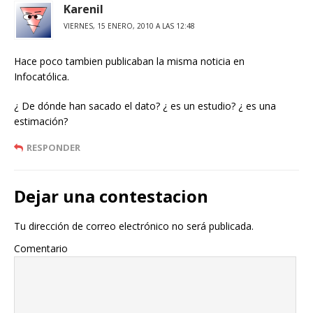
Karenil
VIERNES, 15 ENERO, 2010 A LAS 12:48
Hace poco tambien publicaban la misma noticia en
Infocatólica.
¿ De dónde han sacado el dato? ¿ es un estudio? ¿ es una
estimación?
RESPONDER
Dejar una contestacion
Tu dirección de correo electrónico no será publicada.
Comentario