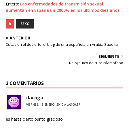
Entero:
Las enfermedades de transmisión sexual
aumentan en España un 2000% en los últimos diez años
SEXO
ANTERIOR
Cucas en el desierto, el blog de una española en Arabia Saudita
SIGUIENTE
Reloj suizo de cuco islamófobo
2 COMENTARIOS
dacoga
VIERNES, 15 ENERO, 2010 A LAS 00:57
es hasta cierto punto gracioso