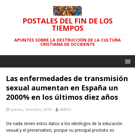
POSTALES DEL FIN DE LOS
TIEMPOS
APUNTES SOBRE LA DESTRUCCIÓN DE LA CULTURA
CRISTIANA DE OCCIDENTE
Las enfermedades de transmisión
sexual aumentan en España un
2000% en los últimos diez años
jueves, 14 enero, 2010
AMDG
De nada sirven estos datos a los ideólogos de la educación
sexual y el preservativo, porque su principal proósito es