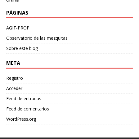
PÁGINAS
AGIT-PROP
Observatorio de las mezquitas
Sobre este blog
META
Registro
Acceder
Feed de entradas
Feed de comentarios
WordPress.org