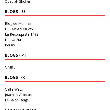
Obadiah Shoher
BLOGS - ES
Blog de Monmar
EURABIAN NEWS
La Reconquista 1492
Nueva Europa
Persio
BLOGS - PT
OMBL
BLOGS -FR
Gallia Watch
Joachim Véliocas
Le Salon Beige