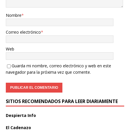
Nombre
*
Correo electrónico
*
Web
Guarda mi nombre, correo electrónico y web en este
navegador para la próxima vez que comente.
SITIOS RECOMENDADOS PARA LEER DIARIAMENTE
Despierta Info
El Cadenazo