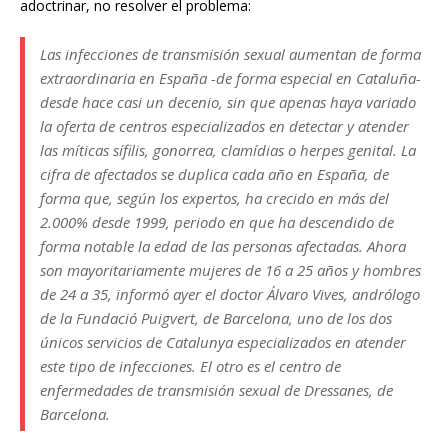
adoctrinar, no resolver el problema:
Las infecciones de transmisión sexual aumentan de forma
extraordinaria en España -de forma especial en Cataluña-
desde hace casi un decenio, sin que apenas haya variado
la oferta de centros especializados en detectar y atender
las míticas sífilis, gonorrea, clamídias o herpes genital. La
cifra de afectados se duplica cada año en España, de
forma que, según los expertos, ha crecido en más del
2.000% desde 1999, periodo en que ha descendido de
forma notable la edad de las personas afectadas. Ahora
son mayoritariamente mujeres de 16 a 25 años y hombres
de 24 a 35, informó ayer el doctor Álvaro Vives, andrólogo
de la Fundació Puigvert, de Barcelona, uno de los dos
únicos servicios de Catalunya especializados en atender
este tipo de infecciones. El otro es el centro de
enfermedades de transmisión sexual de Dressanes, de
Barcelona.