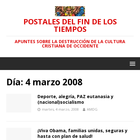
POSTALES DEL FIN DE LOS
TIEMPOS
APUNTES SOBRE LA DESTRUCCIÓN DE LA CULTURA
CRISTIANA DE OCCIDENTE
Día: 4 marzo 2008
Deporte, alegría, PAZ eutanasia y
(nacional)socialismo
martes, 4 marzo, 2008
AMDG
¡Viva Obama, familias unidas, seguras y
hasta con plan de salud!