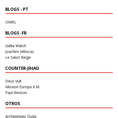
BLOGS - PT
OMBL
BLOGS -FR
Gallia Watch
Joachim Véliocas
Le Salon Beige
COUNTER-JIHAD
Deus Vult
Mission Europa K.M.
Paul Weston
OTROS
Archipielago Duda