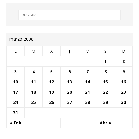
marzo 2008
L
M
X
J
V
S
D
1
2
3
4
5
6
7
8
9
10
11
12
13
14
15
16
17
18
19
20
21
22
23
24
25
26
27
28
29
30
31
« Feb
Abr »