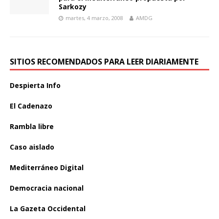
Sarkozy
martes, 4 marzo, 2008
AMDG
SITIOS RECOMENDADOS PARA LEER DIARIAMENTE
Despierta Info
El Cadenazo
Rambla libre
Caso aislado
Mediterráneo Digital
Democracia nacional
La Gazeta Occidental