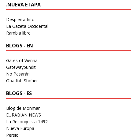
.NUEVA ETAPA
Despierta Info
La Gazeta Occidental
Rambla libre
BLOGS - EN
Gates of Vienna
Gatewaypundit
No Pasarán
Obadiah Shoher
BLOGS - ES
Blog de Monmar
EURABIAN NEWS
La Reconquista 1492
Nueva Europa
Persio