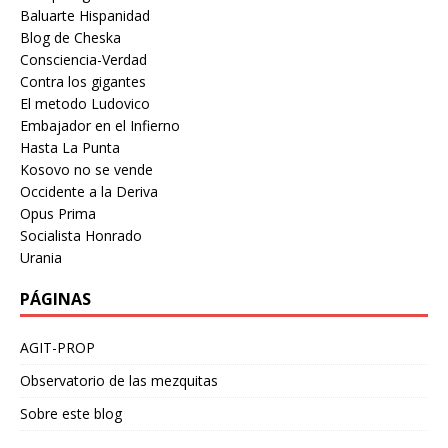
Baluarte Hispanidad
Blog de Cheska
Consciencia-Verdad
Contra los gigantes
El metodo Ludovico
Embajador en el Infierno
Hasta La Punta
Kosovo no se vende
Occidente a la Deriva
Opus Prima
Socialista Honrado
Urania
PÁGINAS
AGIT-PROP
Observatorio de las mezquitas
Sobre este blog