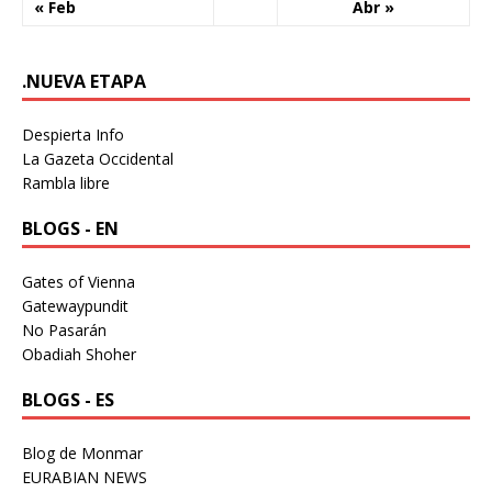
« Feb
Abr »
.NUEVA ETAPA
Despierta Info
La Gazeta Occidental
Rambla libre
BLOGS - EN
Gates of Vienna
Gatewaypundit
No Pasarán
Obadiah Shoher
BLOGS - ES
Blog de Monmar
EURABIAN NEWS