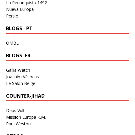
La Reconquista 1492
Nueva Europa
Persio
BLOGS - PT
OMBL
BLOGS -FR
Gallia Watch
Joachim Véliocas
Le Salon Beige
COUNTER-JIHAD
Deus Vult
Mission Europa K.M.
Paul Weston