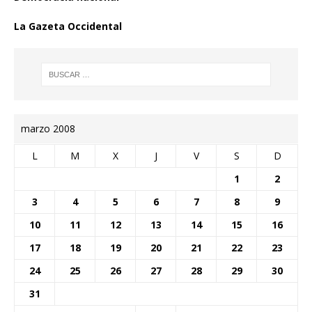
La Gazeta Occidental
marzo 2008
L
M
X
J
V
S
D
1
2
3
4
5
6
7
8
9
10
11
12
13
14
15
16
17
18
19
20
21
22
23
24
25
26
27
28
29
30
31