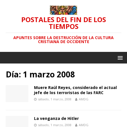
POSTALES DEL FIN DE LOS
TIEMPOS
APUNTES SOBRE LA DESTRUCCIÓN DE LA CULTURA
CRISTIANA DE OCCIDENTE
Día: 1 marzo 2008
Muere Raúl Reyes, considerado el actual
jefe de los terroristas de las FARC
sábado, 1 marzo, 2008
AMDG
La venganza de Hitler
sábado, 1 marzo, 2008
AMDG