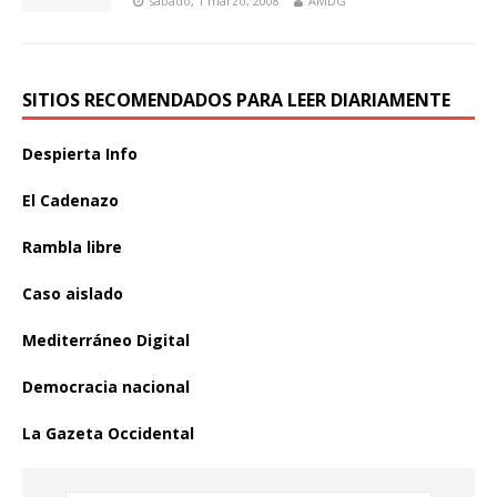
sábado, 1 marzo, 2008
AMDG
SITIOS RECOMENDADOS PARA LEER DIARIAMENTE
Despierta Info
El Cadenazo
Rambla libre
Caso aislado
Mediterráneo Digital
Democracia nacional
La Gazeta Occidental