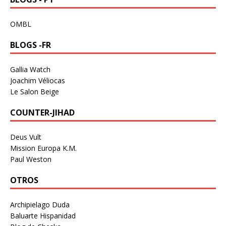
OMBL
BLOGS -FR
Gallia Watch
Joachim Véliocas
Le Salon Beige
COUNTER-JIHAD
Deus Vult
Mission Europa K.M.
Paul Weston
OTROS
Archipielago Duda
Baluarte Hispanidad