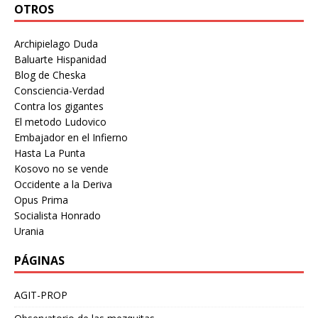
OTROS
Archipielago Duda
Baluarte Hispanidad
Blog de Cheska
Consciencia-Verdad
Contra los gigantes
El metodo Ludovico
Embajador en el Infierno
Hasta La Punta
Kosovo no se vende
Occidente a la Deriva
Opus Prima
Socialista Honrado
Urania
PÁGINAS
AGIT-PROP