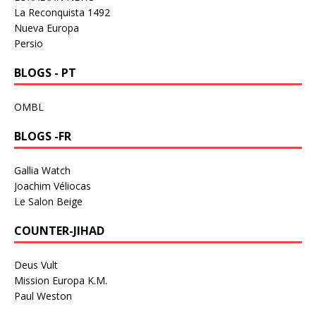
La Reconquista 1492
Nueva Europa
Persio
BLOGS - PT
OMBL
BLOGS -FR
Gallia Watch
Joachim Véliocas
Le Salon Beige
COUNTER-JIHAD
Deus Vult
Mission Europa K.M.
Paul Weston