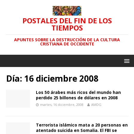
POSTALES DEL FIN DE LOS
TIEMPOS
APUNTES SOBRE LA DESTRUCCIÓN DE LA CULTURA
CRISTIANA DE OCCIDENTE
Día: 16 diciembre 2008
Los 50 árabes más ricos del mundo han
perdido 25 billones de dólares en 2008
martes, 16 diciembre, 2008
AMDG
Terrorista islámico mata a 20 personas en
atentado suicida en Somalia. El FBI se