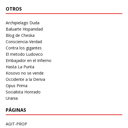
OTROS
Archipielago Duda
Baluarte Hispanidad
Blog de Cheska
Consciencia-Verdad
Contra los gigantes
El metodo Ludovico
Embajador en el Infierno
Hasta La Punta
Kosovo no se vende
Occidente a la Deriva
Opus Prima
Socialista Honrado
Urania
PÁGINAS
AGIT-PROP