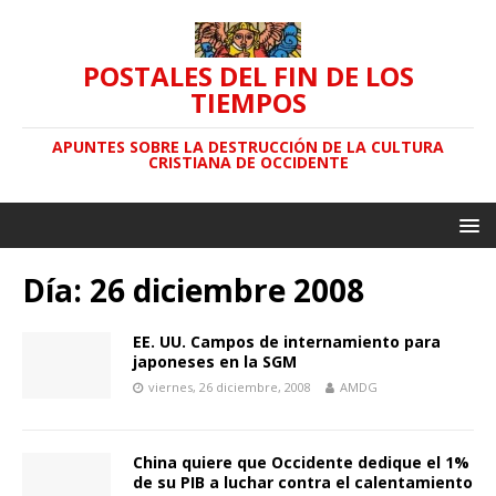
POSTALES DEL FIN DE LOS
TIEMPOS
APUNTES SOBRE LA DESTRUCCIÓN DE LA CULTURA
CRISTIANA DE OCCIDENTE
Día: 26 diciembre 2008
EE. UU. Campos de internamiento para
japoneses en la SGM
viernes, 26 diciembre, 2008
AMDG
China quiere que Occidente dedique el 1%
de su PIB a luchar contra el calentamiento