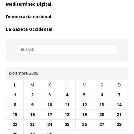
Mediterráneo Digital
Democracia nacional
La Gazeta Occidental
diciembre 2008
L
M
X
J
V
S
D
1
2
3
4
5
6
7
8
9
10
11
12
13
14
15
16
17
18
19
20
21
22
23
24
25
26
27
28