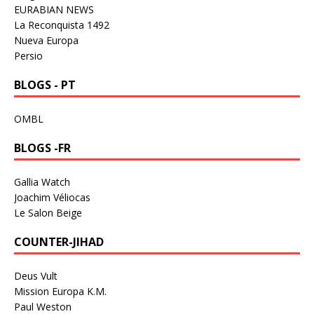
EURABIAN NEWS
La Reconquista 1492
Nueva Europa
Persio
BLOGS - PT
OMBL
BLOGS -FR
Gallia Watch
Joachim Véliocas
Le Salon Beige
COUNTER-JIHAD
Deus Vult
Mission Europa K.M.
Paul Weston