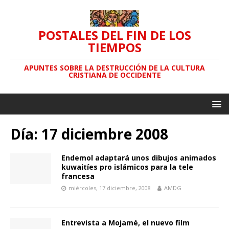
POSTALES DEL FIN DE LOS
TIEMPOS
APUNTES SOBRE LA DESTRUCCIÓN DE LA CULTURA
CRISTIANA DE OCCIDENTE
Día: 17 diciembre 2008
Endemol adaptará unos dibujos animados
kuwaitíes pro islámicos para la tele
francesa
miércoles, 17 diciembre, 2008
AMDG
Entrevista a Mojamé, el nuevo film