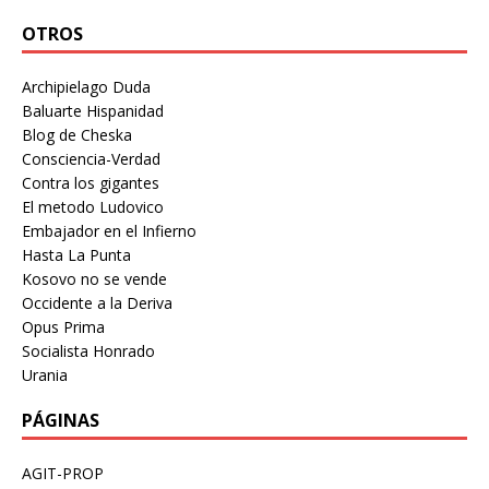
OTROS
Archipielago Duda
Baluarte Hispanidad
Blog de Cheska
Consciencia-Verdad
Contra los gigantes
El metodo Ludovico
Embajador en el Infierno
Hasta La Punta
Kosovo no se vende
Occidente a la Deriva
Opus Prima
Socialista Honrado
Urania
PÁGINAS
AGIT-PROP