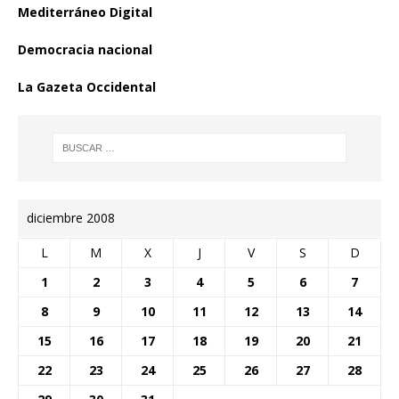
Mediterráneo Digital
Democracia nacional
La Gazeta Occidental
diciembre 2008
L
M
X
J
V
S
D
1
2
3
4
5
6
7
8
9
10
11
12
13
14
15
16
17
18
19
20
21
22
23
24
25
26
27
28