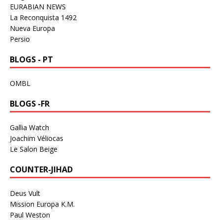
EURABIAN NEWS
La Reconquista 1492
Nueva Europa
Persio
BLOGS - PT
OMBL
BLOGS -FR
Gallia Watch
Joachim Véliocas
Le Salon Beige
COUNTER-JIHAD
Deus Vult
Mission Europa K.M.
Paul Weston