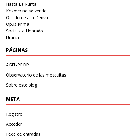
Hasta La Punta
Kosovo no se vende
Occidente a la Deriva
Opus Prima
Socialista Honrado
Urania
PÁGINAS
AGIT-PROP
Observatorio de las mezquitas
Sobre este blog
META
Registro
Acceder
Feed de entradas