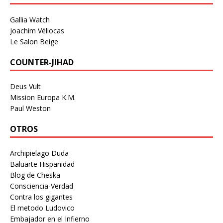
Gallia Watch
Joachim Véliocas
Le Salon Beige
COUNTER-JIHAD
Deus Vult
Mission Europa K.M.
Paul Weston
OTROS
Archipielago Duda
Baluarte Hispanidad
Blog de Cheska
Consciencia-Verdad
Contra los gigantes
El metodo Ludovico
Embajador en el Infierno