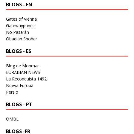
BLOGS - EN
Gates of Vienna
Gatewaypundit
No Pasarán
Obadiah Shoher
BLOGS - ES
Blog de Monmar
EURABIAN NEWS
La Reconquista 1492
Nueva Europa
Persio
BLOGS - PT
OMBL
BLOGS -FR