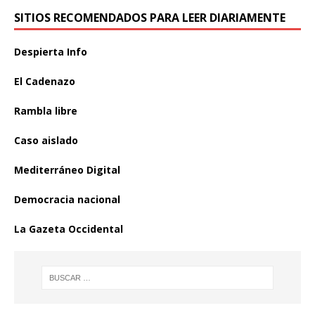
SITIOS RECOMENDADOS PARA LEER DIARIAMENTE
Despierta Info
El Cadenazo
Rambla libre
Caso aislado
Mediterráneo Digital
Democracia nacional
La Gazeta Occidental