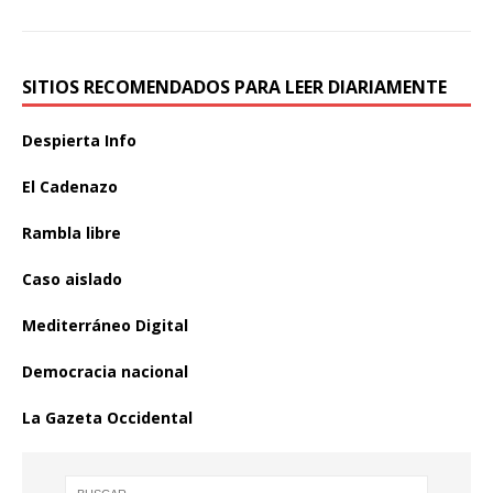
SITIOS RECOMENDADOS PARA LEER DIARIAMENTE
Despierta Info
El Cadenazo
Rambla libre
Caso aislado
Mediterráneo Digital
Democracia nacional
La Gazeta Occidental