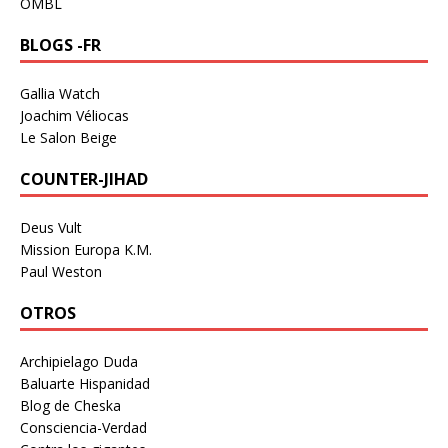
OMBL
BLOGS -FR
Gallia Watch
Joachim Véliocas
Le Salon Beige
COUNTER-JIHAD
Deus Vult
Mission Europa K.M.
Paul Weston
OTROS
Archipielago Duda
Baluarte Hispanidad
Blog de Cheska
Consciencia-Verdad