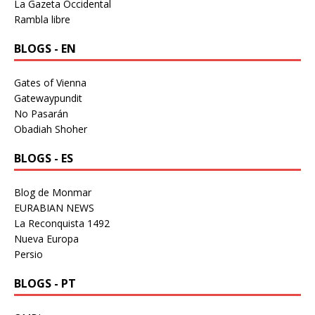
La Gazeta Occidental
Rambla libre
BLOGS - EN
Gates of Vienna
Gatewaypundit
No Pasarán
Obadiah Shoher
BLOGS - ES
Blog de Monmar
EURABIAN NEWS
La Reconquista 1492
Nueva Europa
Persio
BLOGS - PT