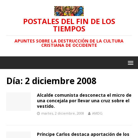
POSTALES DEL FIN DE LOS
TIEMPOS
APUNTES SOBRE LA DESTRUCCIÓN DE LA CULTURA
CRISTIANA DE OCCIDENTE
Día: 2 diciembre 2008
Alcalde comunista desconecta el micro de
una concejala por llevar una cruz sobre el
vestido.
martes, 2 diciembre, 2008
AMDG
Príncipe Carlos destaca aportación de los