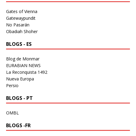
Gates of Vienna
Gatewaypundit
No Pasarán
Obadiah Shoher
BLOGS - ES
Blog de Monmar
EURABIAN NEWS
La Reconquista 1492
Nueva Europa
Persio
BLOGS - PT
OMBL
BLOGS -FR