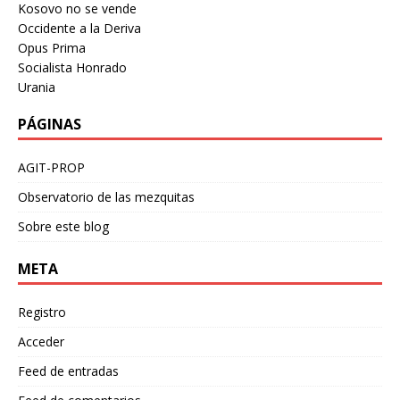
Kosovo no se vende
Occidente a la Deriva
Opus Prima
Socialista Honrado
Urania
PÁGINAS
AGIT-PROP
Observatorio de las mezquitas
Sobre este blog
META
Registro
Acceder
Feed de entradas