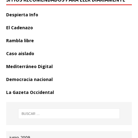
Despierta Info
El Cadenazo
Rambla libre
Caso aislado
Mediterráneo Digital
Democracia nacional
La Gazeta Occidental
junio 2009