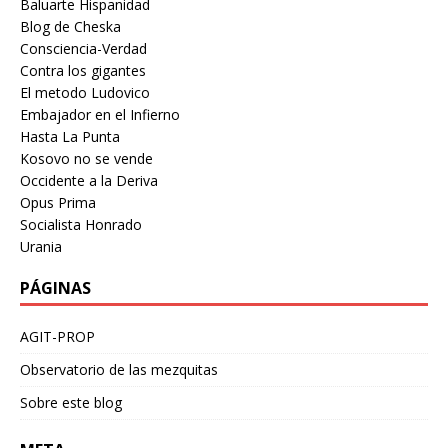
Baluarte Hispanidad
Blog de Cheska
Consciencia-Verdad
Contra los gigantes
El metodo Ludovico
Embajador en el Infierno
Hasta La Punta
Kosovo no se vende
Occidente a la Deriva
Opus Prima
Socialista Honrado
Urania
PÁGINAS
AGIT-PROP
Observatorio de las mezquitas
Sobre este blog