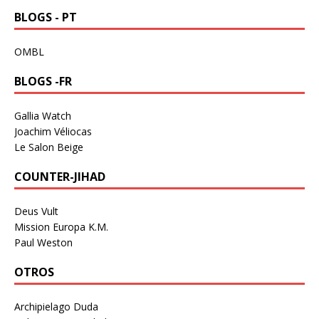
BLOGS - PT
OMBL
BLOGS -FR
Gallia Watch
Joachim Véliocas
Le Salon Beige
COUNTER-JIHAD
Deus Vult
Mission Europa K.M.
Paul Weston
OTROS
Archipielago Duda