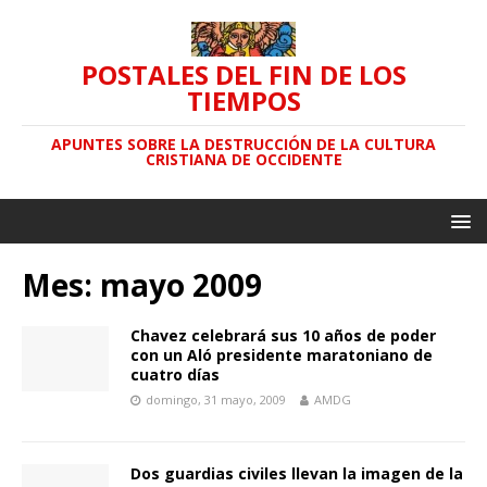
POSTALES DEL FIN DE LOS
TIEMPOS
APUNTES SOBRE LA DESTRUCCIÓN DE LA CULTURA
CRISTIANA DE OCCIDENTE
Mes: mayo 2009
Chavez celebrará sus 10 años de poder
con un Aló presidente maratoniano de
cuatro días
domingo, 31 mayo, 2009
AMDG
Dos guardias civiles llevan la imagen de la