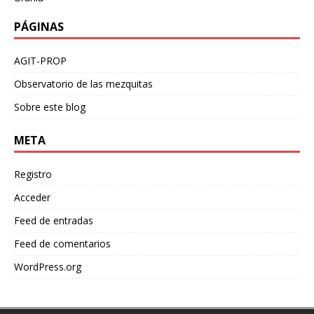
PÁGINAS
AGIT-PROP
Observatorio de las mezquitas
Sobre este blog
META
Registro
Acceder
Feed de entradas
Feed de comentarios
WordPress.org