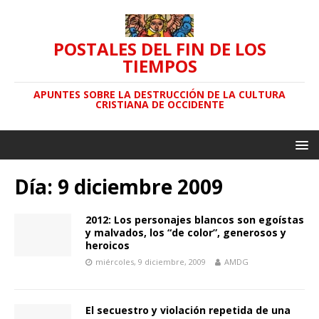
POSTALES DEL FIN DE LOS
TIEMPOS
APUNTES SOBRE LA DESTRUCCIÓN DE LA CULTURA
CRISTIANA DE OCCIDENTE
Día: 9 diciembre 2009
2012: Los personajes blancos son egoístas
y malvados, los “de color”, generosos y
heroicos
miércoles, 9 diciembre, 2009
AMDG
El secuestro y violación repetida de una