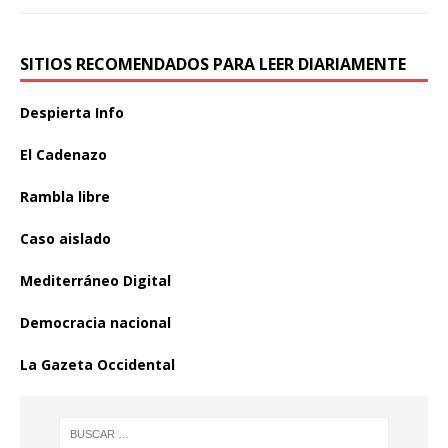
SITIOS RECOMENDADOS PARA LEER DIARIAMENTE
Despierta Info
El Cadenazo
Rambla libre
Caso aislado
Mediterráneo Digital
Democracia nacional
La Gazeta Occidental