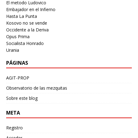
El metodo Ludovico
Embajador en el Infierno
Hasta La Punta
Kosovo no se vende
Occidente a la Deriva
Opus Prima
Socialista Honrado
Urania
PÁGINAS
AGIT-PROP
Observatorio de las mezquitas
Sobre este blog
META
Registro
Acceder