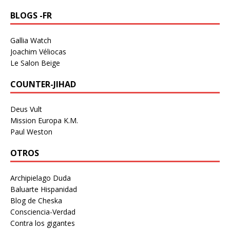
BLOGS -FR
Gallia Watch
Joachim Véliocas
Le Salon Beige
COUNTER-JIHAD
Deus Vult
Mission Europa K.M.
Paul Weston
OTROS
Archipielago Duda
Baluarte Hispanidad
Blog de Cheska
Consciencia-Verdad
Contra los gigantes