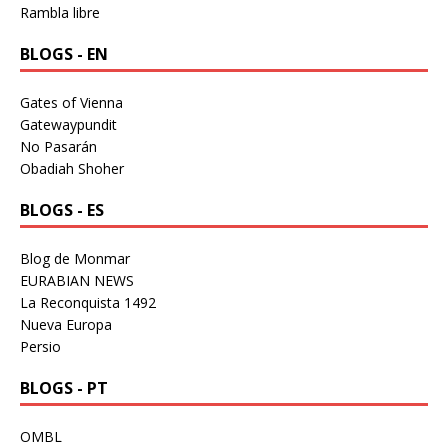
Rambla libre
BLOGS - EN
Gates of Vienna
Gatewaypundit
No Pasarán
Obadiah Shoher
BLOGS - ES
Blog de Monmar
EURABIAN NEWS
La Reconquista 1492
Nueva Europa
Persio
BLOGS - PT
OMBL