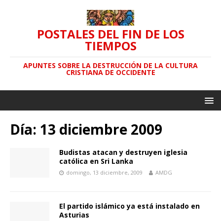
POSTALES DEL FIN DE LOS
TIEMPOS
APUNTES SOBRE LA DESTRUCCIÓN DE LA CULTURA
CRISTIANA DE OCCIDENTE
Día: 13 diciembre 2009
Budistas atacan y destruyen iglesia
católica en Sri Lanka
domingo, 13 diciembre, 2009
AMDG
El partido islámico ya está instalado en
Asturias