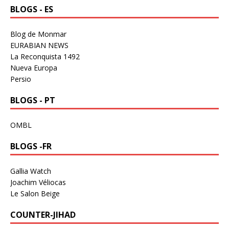
BLOGS - ES
Blog de Monmar
EURABIAN NEWS
La Reconquista 1492
Nueva Europa
Persio
BLOGS - PT
OMBL
BLOGS -FR
Gallia Watch
Joachim Véliocas
Le Salon Beige
COUNTER-JIHAD