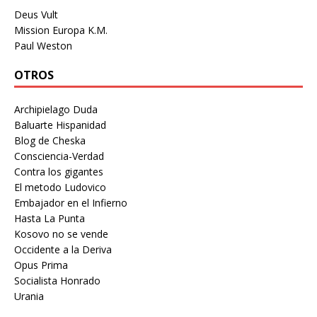
Deus Vult
Mission Europa K.M.
Paul Weston
OTROS
Archipielago Duda
Baluarte Hispanidad
Blog de Cheska
Consciencia-Verdad
Contra los gigantes
El metodo Ludovico
Embajador en el Infierno
Hasta La Punta
Kosovo no se vende
Occidente a la Deriva
Opus Prima
Socialista Honrado
Urania