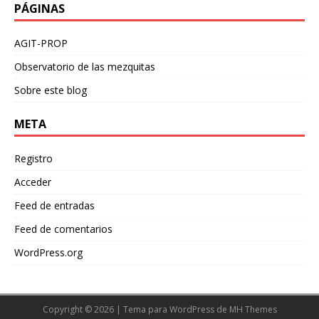
PÁGINAS
AGIT-PROP
Observatorio de las mezquitas
Sobre este blog
META
Registro
Acceder
Feed de entradas
Feed de comentarios
WordPress.org
Copyright © 2026 | Tema para WordPress de
MH Themes