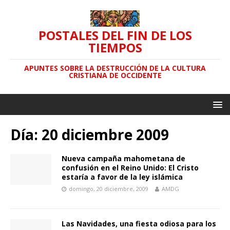
POSTALES DEL FIN DE LOS
TIEMPOS
APUNTES SOBRE LA DESTRUCCIÓN DE LA CULTURA
CRISTIANA DE OCCIDENTE
Día: 20 diciembre 2009
Nueva campaña mahometana de
confusión en el Reino Unido: El Cristo
estaría a favor de la ley islámica
domingo, 20 diciembre, 2009
AMDG
Las Navidades, una fiesta odiosa para los