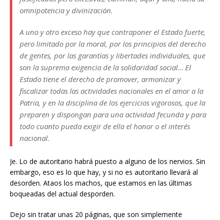
omnipotencia y divinización.
A uno y otro exceso hay que contraponer el Estado fuerte,
pero limitado por la moral, por los principios del derecho
de gentes, por las garantías y libertades individuales, que
son la suprema exigencia de la solidaridad social… El
Estado tiene el derecho de promover, armonizar y
fiscalizar todas las actividades nacionales en el amor a la
Patria, y en la disciplina de los ejercicios vigorosos, que la
preparen y dispongan para una actividad fecunda y para
todo cuanto pueda exigir de ella el honor o el interés
nacional.
Je. Lo de autoritario habrá puesto a alguno de los nervios. Sin
embargo, eso es lo que hay, y si no es autoritario llevará al
desorden. Ataos los machos, que estamos en las últimas
boqueadas del actual desporden.
Dejo sin tratar unas 20 páginas, que son simplemente