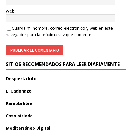
Web
Guarda mi nombre, correo electrónico y web en este
navegador para la próxima vez que comente.
SITIOS RECOMENDADOS PARA LEER DIARIAMENTE
Despierta Info
El Cadenazo
Rambla libre
Caso aislado
Mediterráneo Digital