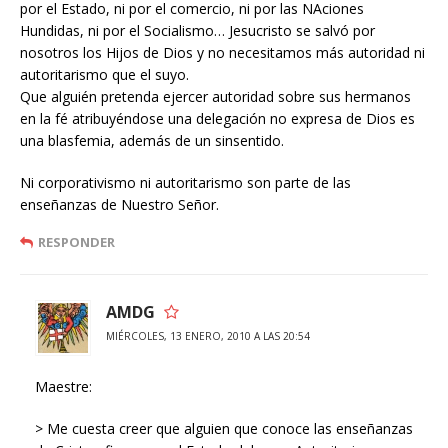
por el Estado, ni por el comercio, ni por las NAciones
Hundidas, ni por el Socialismo… Jesucristo se salvó por
nosotros los Hijos de Dios y no necesitamos más autoridad ni
autoritarismo que el suyo.
Que alguién pretenda ejercer autoridad sobre sus hermanos
en la fé atribuyéndose una delegación no expresa de Dios es
una blasfemia, además de un sinsentido.
Ni corporativismo ni autoritarismo son parte de las
enseñanzas de Nuestro Señor.
RESPONDER
AMDG
MIÉRCOLES, 13 ENERO, 2010 A LAS 20:54
Maestre:
> Me cuesta creer que alguien que conoce las enseñanzas