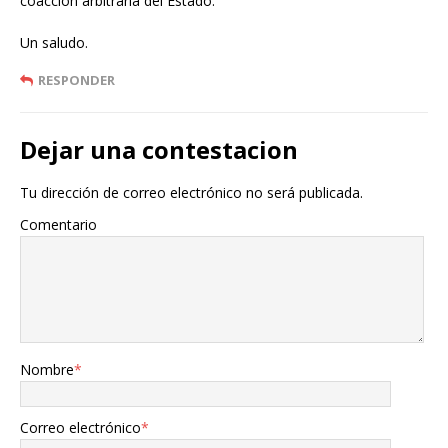
coacción arbitraria del Estado.
Un saludo.
RESPONDER
Dejar una contestacion
Tu dirección de correo electrónico no será publicada.
Comentario
Nombre
*
Correo electrónico
*