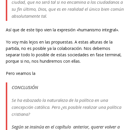
ciudad, que no será tal si no encamina a los ciudadanos a
su fin último, Dios, que es en realidad el único bien común
absolutamente tal.
Así que de este tipo vien la expresión «humanismo integral».
Yo voy más lejos en las propuestas. A estas alturas de la
partida, no es posible ya la colaboración. Nos debemos
separar todo lo posible de estas sociedades en fase terminal,
porque si no, nos hundiremos con ellas.
Pero veamos la
CONCLUSIÓN
Se ha esbozado la naturaleza de la política en una
concepción católica. Pero ¿es posible realizar una política
cristiana?
Según se insinúa en el capítulo anterior, querer volver a