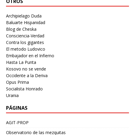
OTROS
Archipielago Duda
Baluarte Hispanidad
Blog de Cheska
Consciencia-Verdad
Contra los gigantes
El metodo Ludovico
Embajador en el Infierno
Hasta La Punta
Kosovo no se vende
Occidente a la Deriva
Opus Prima
Socialista Honrado
Urania
PÁGINAS
AGIT-PROP
Observatorio de las mezquitas