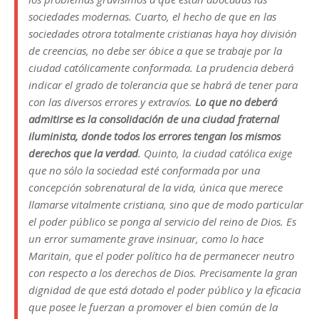
sociedades modernas. Cuarto, el hecho de que en las
sociedades otrora totalmente cristianas haya hoy división
de creencias, no debe ser óbice a que se trabaje por la
ciudad católicamente conformada. La prudencia deberá
indicar el grado de tolerancia que se habrá de tener para
con las diversos errores y extravíos.
Lo que no deberá
admitirse es la consolidación de una ciudad fraternal
iluminista, donde todos los errores tengan los mismos
derechos que la verdad
. Quinto, la ciudad católica exige
que no sólo la sociedad esté conformada por una
concepción sobrenatural de la vida, única que merece
llamarse vitalmente cristiana, sino que de modo particular
el poder público se ponga al servicio del reino de Dios. Es
un error sumamente grave insinuar, como lo hace
Maritain, que el poder político ha de permanecer neutro
con respecto a los derechos de Dios. Precisamente la gran
dignidad de que está dotado el poder público y la eficacia
que posee le fuerzan a promover el bien común de la