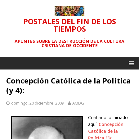
POSTALES DEL FIN DE LOS
TIEMPOS
APUNTES SOBRE LA DESTRUCCIÓN DE LA CULTURA
CRISTIANA DE OCCIDENTE
Concepción Católica de la Política
(y 4):
domingo, 20 diciembre, 2009
AMDG
Continúo lo iniciado
aquí:
Concepción
Católica de la
Política (3)
: