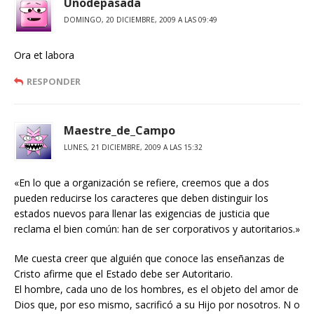
Unodepasada
DOMINGO, 20 DICIEMBRE, 2009 A LAS 09:49
Ora et labora
RESPONDER
Maestre_de_Campo
LUNES, 21 DICIEMBRE, 2009 A LAS 15:32
«En lo que a organización se refiere, creemos que a dos
pueden reducirse los caracteres que deben distinguir los
estados nuevos para llenar las exigencias de justicia que
reclama el bien común: han de ser corporativos y autoritarios.»
Me cuesta creer que alguién que conoce las enseñanzas de
Cristo afirme que el Estado debe ser Autoritario.
El hombre, cada uno de los hombres, es el objeto del amor de
Dios que, por eso mismo, sacrificó a su Hijo por nosotros. N o