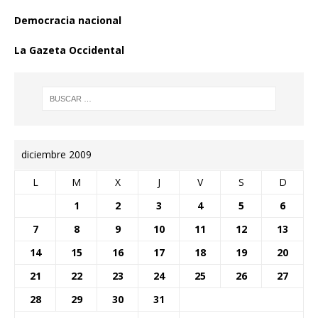
Democracia nacional
La Gazeta Occidental
diciembre 2009
L
M
X
J
V
S
D
1
2
3
4
5
6
7
8
9
10
11
12
13
14
15
16
17
18
19
20
21
22
23
24
25
26
27
28
29
30
31