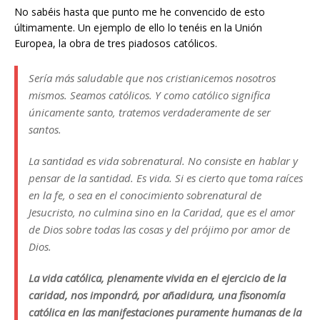
No sabéis hasta que punto me he convencido de esto
últimamente. Un ejemplo de ello lo tenéis en la Unión
Europea, la obra de tres piadosos católicos.
Sería más saludable que nos cristianicemos nosotros
mismos. Seamos católicos. Y como católico significa
únicamente santo, tratemos verdaderamente de ser
santos.
La santidad es vida sobrenatural. No consiste en hablar y
pensar de la santidad. Es vida. Si es cierto que toma raíces
en la fe, o sea en el conocimiento sobrenatural de
Jesucristo, no culmina sino en la Caridad, que es el amor
de Dios sobre todas las cosas y del prójimo por amor de
Dios.
La vida católica, plenamente vivida en el ejercicio de la
caridad, nos impondrá, por añadidura, una fisonomía
católica en las manifestaciones puramente humanas de la