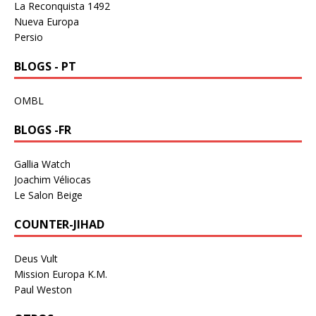
La Reconquista 1492
Nueva Europa
Persio
BLOGS - PT
OMBL
BLOGS -FR
Gallia Watch
Joachim Véliocas
Le Salon Beige
COUNTER-JIHAD
Deus Vult
Mission Europa K.M.
Paul Weston