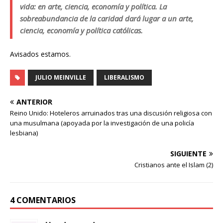
vida: en arte, ciencia, economía y política. La
sobreabundancia de la caridad dará lugar a un arte,
ciencia, economía y política católicas.
Avisados estamos.
JULIO MEINVILLE
LIBERALISMO
ANTERIOR
Reino Unido: Hoteleros arruinados tras una discusión religiosa con
una musulmana (apoyada por la investigación de una policía
lesbiana)
SIGUIENTE
Cristianos ante el Islam (2)
4 COMENTARIOS