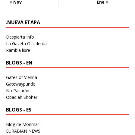
« Nov
Ene »
.NUEVA ETAPA
Despierta Info
La Gazeta Occidental
Rambla libre
BLOGS - EN
Gates of Vienna
Gatewaypundit
No Pasarán
Obadiah Shoher
BLOGS - ES
Blog de Monmar
EURABIAN NEWS