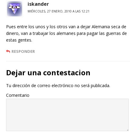
iskander
MIÉRCOLES, 27 ENERO, 2010 A LAS 12:21
Pues entre los unos y los otros van a dejar Alemania seca de
dinero, van a trabajar los alemanes para pagar las guerras de
estas gentes.
RESPONDER
Dejar una contestacion
Tu dirección de correo electrónico no será publicada.
Comentario