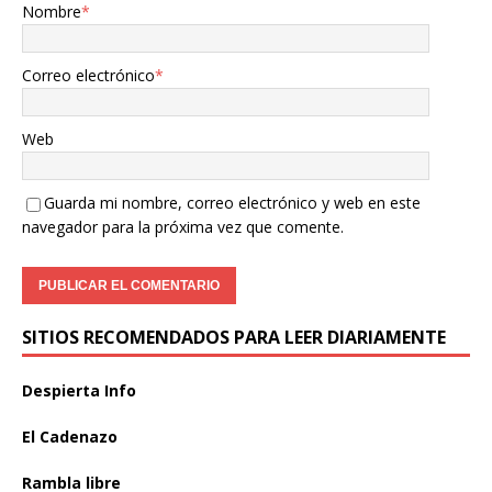
Nombre
*
Correo electrónico
*
Web
Guarda mi nombre, correo electrónico y web en este
navegador para la próxima vez que comente.
SITIOS RECOMENDADOS PARA LEER DIARIAMENTE
Despierta Info
El Cadenazo
Rambla libre