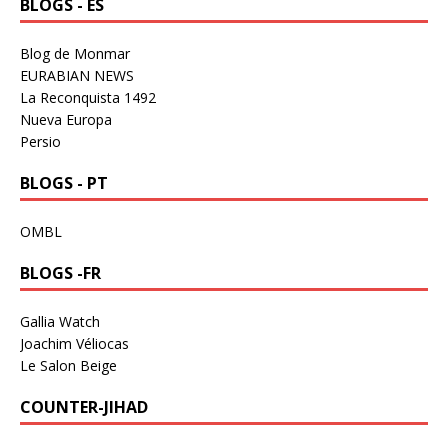
BLOGS - ES
Blog de Monmar
EURABIAN NEWS
La Reconquista 1492
Nueva Europa
Persio
BLOGS - PT
OMBL
BLOGS -FR
Gallia Watch
Joachim Véliocas
Le Salon Beige
COUNTER-JIHAD