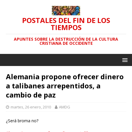
POSTALES DEL FIN DE LOS
TIEMPOS
APUNTES SOBRE LA DESTRUCCIÓN DE LA CULTURA
CRISTIANA DE OCCIDENTE
Alemania propone ofrecer dinero
a talibanes arrepentidos, a
cambio de paz
martes, 26 enero, 2010
AMDG
¿Será broma no?