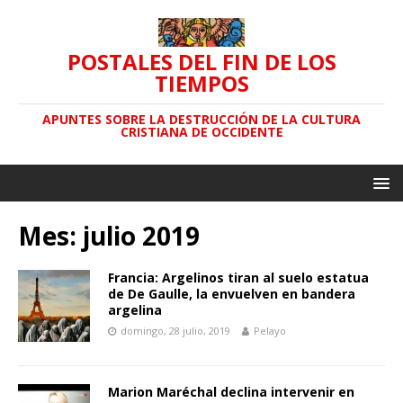
POSTALES DEL FIN DE LOS
TIEMPOS
APUNTES SOBRE LA DESTRUCCIÓN DE LA CULTURA
CRISTIANA DE OCCIDENTE
Mes: julio 2019
Francia: Argelinos tiran al suelo estatua
de De Gaulle, la envuelven en bandera
argelina
domingo, 28 julio, 2019
Pelayo
Marion Maréchal declina intervenir en