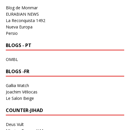
Blog de Monmar
EURABIAN NEWS
La Reconquista 1492
Nueva Europa
Persio
BLOGS - PT
OMBL
BLOGS -FR
Gallia Watch
Joachim Véliocas
Le Salon Beige
COUNTER-JIHAD
Deus Vult