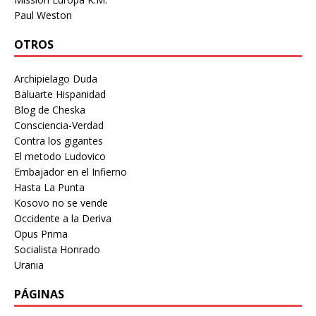
Paul Weston
OTROS
Archipielago Duda
Baluarte Hispanidad
Blog de Cheska
Consciencia-Verdad
Contra los gigantes
El metodo Ludovico
Embajador en el Infierno
Hasta La Punta
Kosovo no se vende
Occidente a la Deriva
Opus Prima
Socialista Honrado
Urania
PÁGINAS