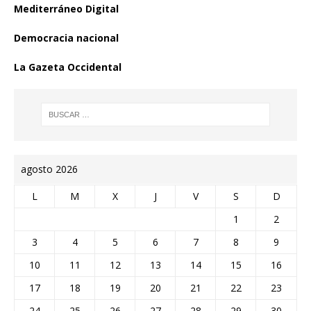
Mediterráneo Digital
Democracia nacional
La Gazeta Occidental
agosto 2026
L
M
X
J
V
S
D
1
2
3
4
5
6
7
8
9
10
11
12
13
14
15
16
17
18
19
20
21
22
23
24
25
26
27
28
29
30