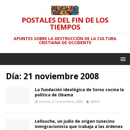
POSTALES DEL FIN DE LOS
TIEMPOS
APUNTES SOBRE LA DESTRUCCIÓN DE LA CULTURA
CRISTIANA DE OCCIDENTE
Día: 21 noviembre 2008
La fundación ideológica de Soros cocina la
política de Obama
viernes, 21 noviembre, 2008
AMDG
Lellouche, un judío de origen tunecino
inmigracionista que trabaja a las órdenes