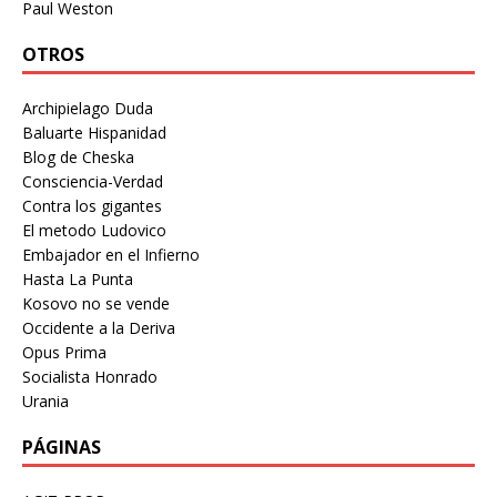
Paul Weston
OTROS
Archipielago Duda
Baluarte Hispanidad
Blog de Cheska
Consciencia-Verdad
Contra los gigantes
El metodo Ludovico
Embajador en el Infierno
Hasta La Punta
Kosovo no se vende
Occidente a la Deriva
Opus Prima
Socialista Honrado
Urania
PÁGINAS