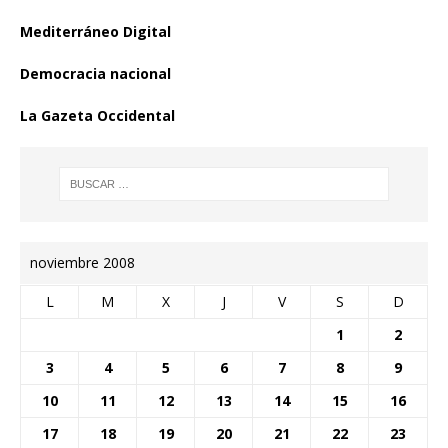
Mediterráneo Digital
Democracia nacional
La Gazeta Occidental
noviembre 2008
L
M
X
J
V
S
D
1
2
3
4
5
6
7
8
9
10
11
12
13
14
15
16
17
18
19
20
21
22
23