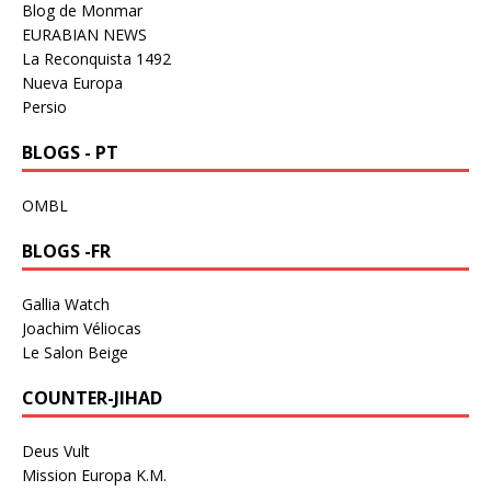
Blog de Monmar
EURABIAN NEWS
La Reconquista 1492
Nueva Europa
Persio
BLOGS - PT
OMBL
BLOGS -FR
Gallia Watch
Joachim Véliocas
Le Salon Beige
COUNTER-JIHAD
Deus Vult
Mission Europa K.M.