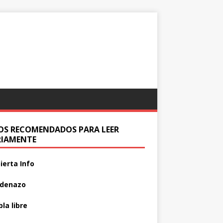
IOS RECOMENDADOS PARA LEER
RIAMENTE
ierta Info
adenazo
la libre