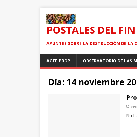
POSTALES DEL FIN
APUNTES SOBRE LA DESTRUCCIÓN DE LA 
AGIT-PROP
OBSERVATORIO DE LAS 
Día: 14 noviembre 2
Pro
vie
No ha