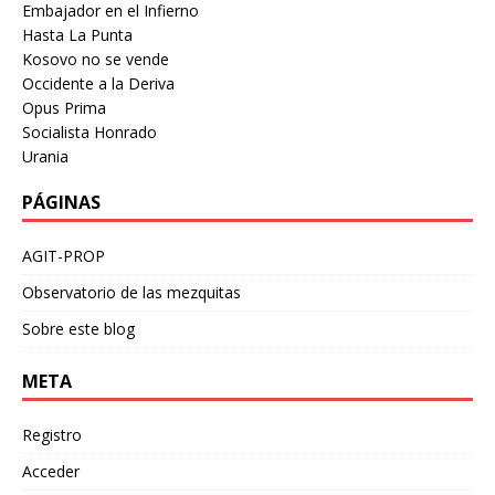
Embajador en el Infierno
Hasta La Punta
Kosovo no se vende
Occidente a la Deriva
Opus Prima
Socialista Honrado
Urania
PÁGINAS
AGIT-PROP
Observatorio de las mezquitas
Sobre este blog
META
Registro
Acceder