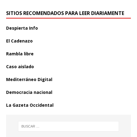
SITIOS RECOMENDADOS PARA LEER DIARIAMENTE
Despierta Info
El Cadenazo
Rambla libre
Caso aislado
Mediterráneo Digital
Democracia nacional
La Gazeta Occidental