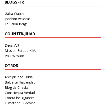
BLOGS -FR
Gallia Watch
Joachim Véliocas
Le Salon Beige
COUNTER-JIHAD
Deus Vult
Mission Europa K.M.
Paul Weston
OTROS
Archipielago Duda
Baluarte Hispanidad
Blog de Cheska
Consciencia-Verdad
Contra los gigantes
El metodo Ludovico