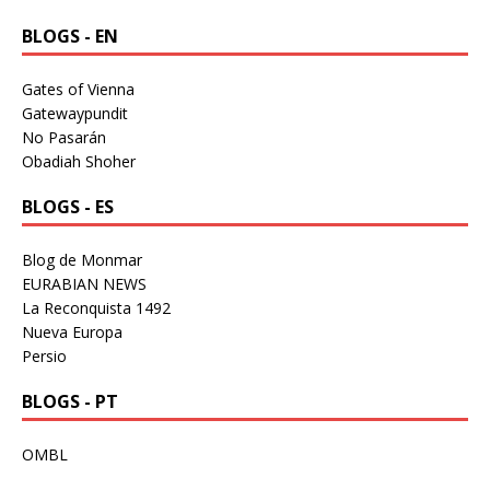
BLOGS - EN
Gates of Vienna
Gatewaypundit
No Pasarán
Obadiah Shoher
BLOGS - ES
Blog de Monmar
EURABIAN NEWS
La Reconquista 1492
Nueva Europa
Persio
BLOGS - PT
OMBL