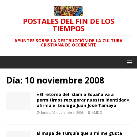
POSTALES DEL FIN DE LOS
TIEMPOS
APUNTES SOBRE LA DESTRUCCIÓN DE LA CULTURA
CRISTIANA DE OCCIDENTE
Día: 10 noviembre 2008
«El retorno del Islam a España va a
permitirnos recuperar nuestra identidad»,
afirma el teólogo Juan José Tamayo
lunes, 10 noviembre, 2008
AMDG
El mapa de Turquía que a mi me gusta