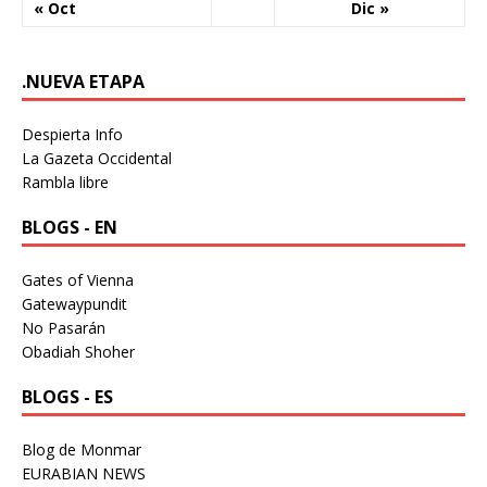
« Oct
Dic »
.NUEVA ETAPA
Despierta Info
La Gazeta Occidental
Rambla libre
BLOGS - EN
Gates of Vienna
Gatewaypundit
No Pasarán
Obadiah Shoher
BLOGS - ES
Blog de Monmar
EURABIAN NEWS