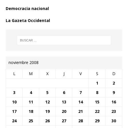
Democracia nacional
La Gazeta Occidental
noviembre 2008
L
M
X
J
V
S
D
1
2
3
4
5
6
7
8
9
10
11
12
13
14
15
16
17
18
19
20
21
22
23
24
25
26
27
28
29
30