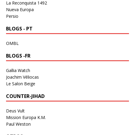
La Reconquista 1492
Nueva Europa
Persio
BLOGS - PT
OMBL
BLOGS -FR
Gallia Watch
Joachim Véliocas
Le Salon Beige
COUNTER-JIHAD
Deus Vult
Mission Europa K.M.
Paul Weston