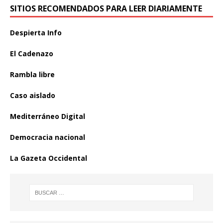
SITIOS RECOMENDADOS PARA LEER DIARIAMENTE
Despierta Info
El Cadenazo
Rambla libre
Caso aislado
Mediterráneo Digital
Democracia nacional
La Gazeta Occidental