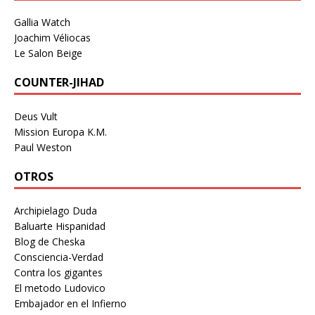
Gallia Watch
Joachim Véliocas
Le Salon Beige
COUNTER-JIHAD
Deus Vult
Mission Europa K.M.
Paul Weston
OTROS
Archipielago Duda
Baluarte Hispanidad
Blog de Cheska
Consciencia-Verdad
Contra los gigantes
El metodo Ludovico
Embajador en el Infierno