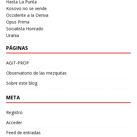
Hasta La Punta
Kosovo no se vende
Occidente a la Deriva
Opus Prima
Socialista Honrado
Urania
PÁGINAS
AGIT-PROP
Observatorio de las mezquitas
Sobre este blog
META
Registro
Acceder
Feed de entradas