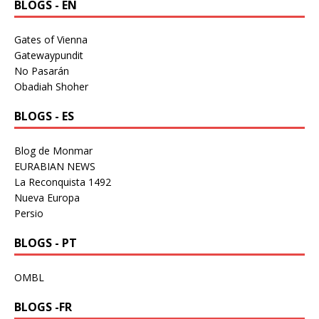
BLOGS - EN
Gates of Vienna
Gatewaypundit
No Pasarán
Obadiah Shoher
BLOGS - ES
Blog de Monmar
EURABIAN NEWS
La Reconquista 1492
Nueva Europa
Persio
BLOGS - PT
OMBL
BLOGS -FR