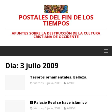
POSTALES DEL FIN DE LOS
TIEMPOS
APUNTES SOBRE LA DESTRUCCIÓN DE LA CULTURA
CRISTIANA DE OCCIDENTE
Día: 3 julio 2009
Tesoros ornamentales. Belleza.
viernes, 3 julio, 2009
AMDG
El Palacio Real se hace islámico
viernes, 3 julio, 2009
AMDG