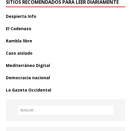
SITIOS RECOMENDADOS PARA LEER DIARIAMENTE
Despierta Info
El Cadenazo
Rambla libre
Caso aislado
Mediterráneo Digital
Democracia nacional
La Gazeta Occidental