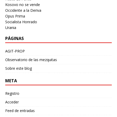
Kosovo no se vende
Occidente a la Deriva
Opus Prima
Socialista Honrado
Urania
PÁGINAS
AGIT-PROP
Observatorio de las mezquitas
Sobre este blog
META
Registro
Acceder
Feed de entradas