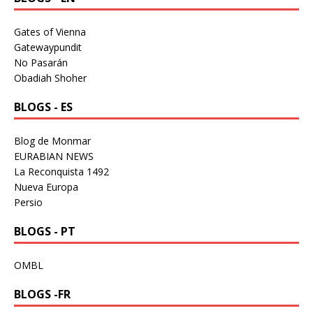
Gates of Vienna
Gatewaypundit
No Pasarán
Obadiah Shoher
BLOGS - ES
Blog de Monmar
EURABIAN NEWS
La Reconquista 1492
Nueva Europa
Persio
BLOGS - PT
OMBL
BLOGS -FR