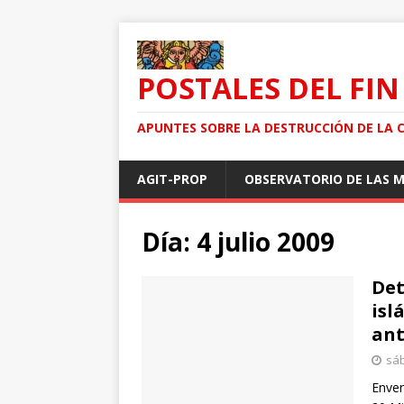
POSTALES DEL FIN
APUNTES SOBRE LA DESTRUCCIÓN DE LA 
AGIT-PROP
OBSERVATORIO DE LAS 
Día: 4 julio 2009
Det
isl
ant
sáb
Enven