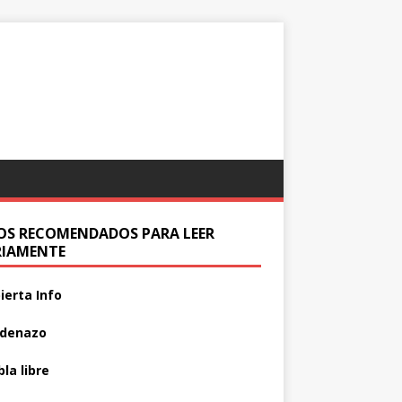
IOS RECOMENDADOS PARA LEER
RIAMENTE
ierta Info
adenazo
la libre