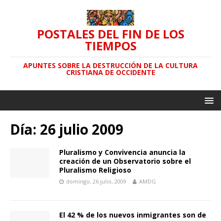
POSTALES DEL FIN DE LOS
TIEMPOS
APUNTES SOBRE LA DESTRUCCIÓN DE LA CULTURA
CRISTIANA DE OCCIDENTE
Día: 26 julio 2009
Pluralismo y Convivencia anuncia la
creación de un Observatorio sobre el
Pluralismo Religioso
domingo, 26 julio, 2009
AMDG
El 42 % de los nuevos inmigrantes son de