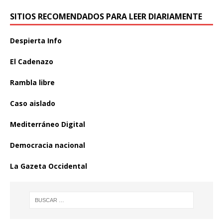
SITIOS RECOMENDADOS PARA LEER DIARIAMENTE
Despierta Info
El Cadenazo
Rambla libre
Caso aislado
Mediterráneo Digital
Democracia nacional
La Gazeta Occidental