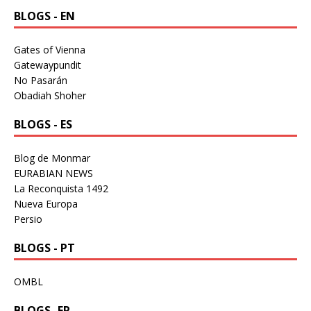
BLOGS - EN
Gates of Vienna
Gatewaypundit
No Pasarán
Obadiah Shoher
BLOGS - ES
Blog de Monmar
EURABIAN NEWS
La Reconquista 1492
Nueva Europa
Persio
BLOGS - PT
OMBL
BLOGS -FR