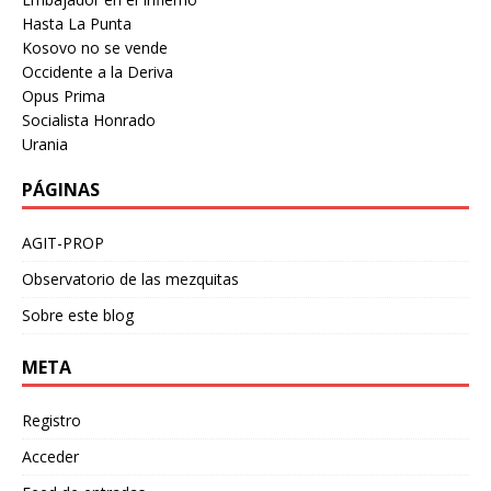
Hasta La Punta
Kosovo no se vende
Occidente a la Deriva
Opus Prima
Socialista Honrado
Urania
PÁGINAS
AGIT-PROP
Observatorio de las mezquitas
Sobre este blog
META
Registro
Acceder