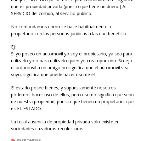
que es propiedad privada (puesto que tiene un dueño) AL
SERVICIO del comun, al servicio publico.
No confundamos como se hace habitualmente, el
propietario con las personas juridicas a las que beneficia.
Ej:
Si yo poseo un automovil yo soy el propietario, ya sea para
utilizarlo yo o para utilizarlo quien yo crea oportuno. Si dejo
el automovil a un amigo no significa que el automovil sea
suyo, significa que puede hacer uso de él.
El estado posee bienes, y supuestamente nosotros
podemos hacer uso de ellos, pero eso no significa que sean
de nuestra propiedad, puesto que tienen un propietario, que
es EL ESTADO.
La total ausencia de propiedad privada solo existe en
sociedades cazadoras-recolectoras.
RESPONDER