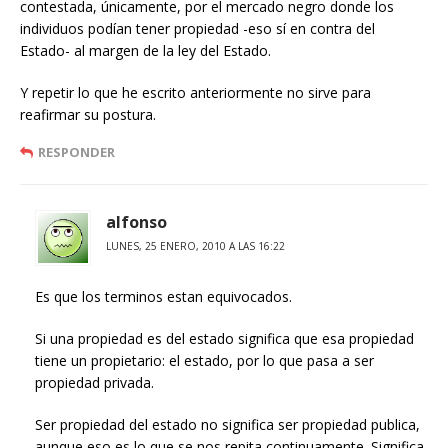
contestada, únicamente, por el mercado negro donde los
individuos podían tener propiedad -eso sí en contra del
Estado- al margen de la ley del Estado.
Y repetir lo que he escrito anteriormente no sirve para
reafirmar su postura.
RESPONDER
alfonso
LUNES, 25 ENERO, 2010 A LAS 16:22
Es que los terminos estan equivocados.
Si una propiedad es del estado significa que esa propiedad
tiene un propietario: el estado, por lo que pasa a ser
propiedad privada.
Ser propiedad del estado no significa ser propiedad publica,
aunque eso es lo que se nos repita continuamente. Significa