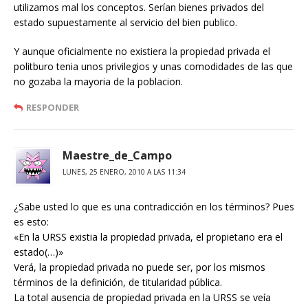
utilizamos mal los conceptos. Serían bienes privados del
estado supuestamente al servicio del bien publico.
Y aunque oficialmente no existiera la propiedad privada el
politburo tenia unos privilegios y unas comodidades de las que
no gozaba la mayoria de la poblacion.
RESPONDER
Maestre_de_Campo
LUNES, 25 ENERO, 2010 A LAS 11:34
¿Sabe usted lo que es una contradicción en los términos? Pues
es esto:
«En la URSS existia la propiedad privada, el propietario era el
estado(…)»
Verá, la propiedad privada no puede ser, por los mismos
términos de la definición, de titularidad pública.
La total ausencia de propiedad privada en la URSS se veía