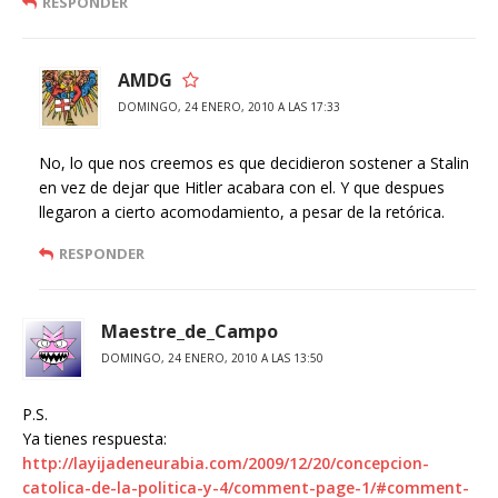
RESPONDER
AMDG
DOMINGO, 24 ENERO, 2010 A LAS 17:33
No, lo que nos creemos es que decidieron sostener a Stalin
en vez de dejar que Hitler acabara con el. Y que despues
llegaron a cierto acomodamiento, a pesar de la retórica.
RESPONDER
Maestre_de_Campo
DOMINGO, 24 ENERO, 2010 A LAS 13:50
P.S.
Ya tienes respuesta:
http://layijadeneurabia.com/2009/12/20/concepcion-
catolica-de-la-politica-y-4/comment-page-1/#comment-