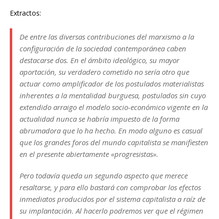
Extractos:
De entre las diversas contribuciones del marxismo a la
configuración de la sociedad contemporánea caben
destacarse dos. En el ámbito ideológico, su mayor
aportación, su verdadero cometido no sería otro que
actuar como amplificador de los postulados materialistas
inherentes a la mentalidad burguesa, postulados sin cuyo
extendido arraigo el modelo socio-económico vigente en la
actualidad nunca se habría impuesto de la forma
abrumadora que lo ha hecho. En modo alguno es casual
que los grandes foros del mundo capitalista se manifiesten
en el presente abiertamente «progresistas».
Pero todavía queda un segundo aspecto que merece
resaltarse, y para ello bastará con comprobar los efectos
inmediatos producidos por el sistema capitalista a raíz de
su implantación. Al hacerlo podremos ver que el régimen