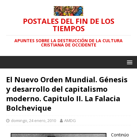
POSTALES DEL FIN DE LOS
TIEMPOS
APUNTES SOBRE LA DESTRUCCIÓN DE LA CULTURA
CRISTIANA DE OCCIDENTE
El Nuevo Orden Mundial. Génesis
y desarrollo del capitalismo
moderno. Capitulo II. La Falacia
Bolchevique
domingo, 24 enero, 2010
AMDG
Continúo