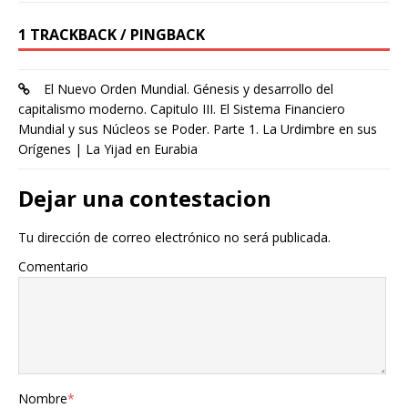
1 TRACKBACK / PINGBACK
El Nuevo Orden Mundial. Génesis y desarrollo del
capitalismo moderno. Capitulo III. El Sistema Financiero
Mundial y sus Núcleos se Poder. Parte 1. La Urdimbre en sus
Orígenes | La Yijad en Eurabia
Dejar una contestacion
Tu dirección de correo electrónico no será publicada.
Comentario
Nombre
*