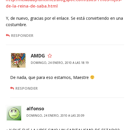
de-la-reina-de-saba.html
Y, de nuevo, gracias por el enlace. Se está convirtiendo en una
costumbre.
RESPONDER
AMDG
DOMINGO, 24 ENERO, 2010 A LAS 18:19
De nada, que para eso estamos, Maestre
RESPONDER
alfonso
DOMINGO, 24 ENERO, 2010 A LAS 20:09