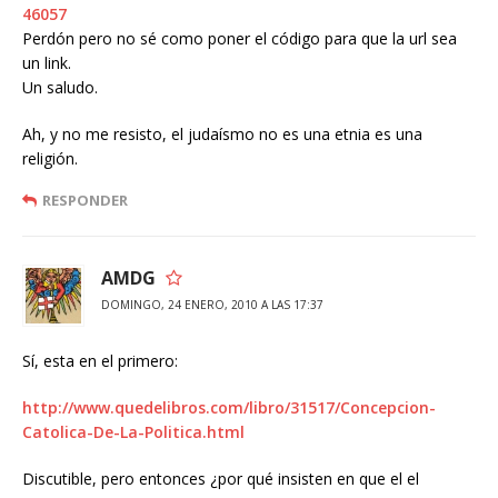
46057
Perdón pero no sé como poner el código para que la url sea
un link.
Un saludo.
Ah, y no me resisto, el judaísmo no es una etnia es una
religión.
RESPONDER
AMDG
DOMINGO, 24 ENERO, 2010 A LAS 17:37
Sí, esta en el primero:
http://www.quedelibros.com/libro/31517/Concepcion-
Catolica-De-La-Politica.html
Discutible, pero entonces ¿por qué insisten en que el el