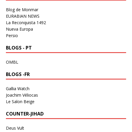
Blog de Monmar
EURABIAN NEWS
La Reconquista 1492
Nueva Europa
Persio
BLOGS - PT
OMBL
BLOGS -FR
Gallia Watch
Joachim Véliocas
Le Salon Beige
COUNTER-JIHAD
Deus Vult