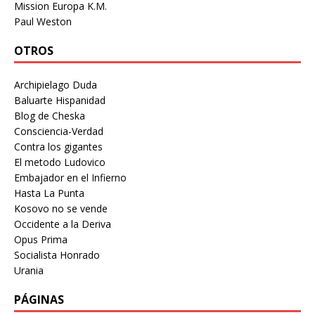
Mission Europa K.M.
Paul Weston
OTROS
Archipielago Duda
Baluarte Hispanidad
Blog de Cheska
Consciencia-Verdad
Contra los gigantes
El metodo Ludovico
Embajador en el Infierno
Hasta La Punta
Kosovo no se vende
Occidente a la Deriva
Opus Prima
Socialista Honrado
Urania
PÁGINAS