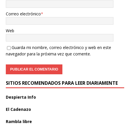
Correo electrónico
*
Web
Guarda mi nombre, correo electrónico y web en este
navegador para la próxima vez que comente.
SITIOS RECOMENDADOS PARA LEER DIARIAMENTE
Despierta Info
El Cadenazo
Rambla libre