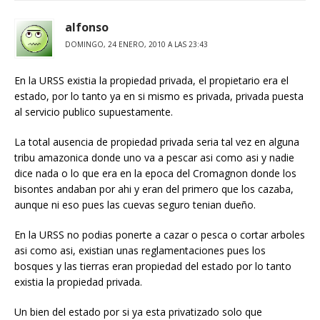
alfonso
DOMINGO, 24 ENERO, 2010 A LAS 23:43
En la URSS existia la propiedad privada, el propietario era el
estado, por lo tanto ya en si mismo es privada, privada puesta
al servicio publico supuestamente.
La total ausencia de propiedad privada seria tal vez en alguna
tribu amazonica donde uno va a pescar asi como asi y nadie
dice nada o lo que era en la epoca del Cromagnon donde los
bisontes andaban por ahi y eran del primero que los cazaba,
aunque ni eso pues las cuevas seguro tenian dueño.
En la URSS no podias ponerte a cazar o pesca o cortar arboles
asi como asi, existian unas reglamentaciones pues los
bosques y las tierras eran propiedad del estado por lo tanto
existia la propiedad privada.
Un bien del estado por si ya esta privatizado solo que