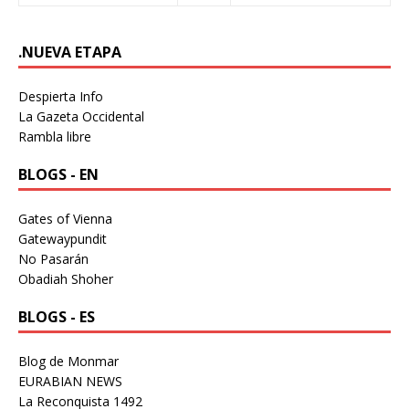
.NUEVA ETAPA
Despierta Info
La Gazeta Occidental
Rambla libre
BLOGS - EN
Gates of Vienna
Gatewaypundit
No Pasarán
Obadiah Shoher
BLOGS - ES
Blog de Monmar
EURABIAN NEWS
La Reconquista 1492