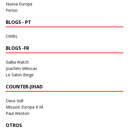
Nueva Europa
Persio
BLOGS - PT
OMBL
BLOGS -FR
Gallia Watch
Joachim Véliocas
Le Salon Beige
COUNTER-JIHAD
Deus Vult
Mission Europa K.M.
Paul Weston
OTROS