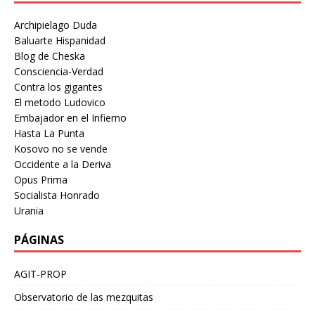
Archipielago Duda
Baluarte Hispanidad
Blog de Cheska
Consciencia-Verdad
Contra los gigantes
El metodo Ludovico
Embajador en el Infierno
Hasta La Punta
Kosovo no se vende
Occidente a la Deriva
Opus Prima
Socialista Honrado
Urania
PÁGINAS
AGIT-PROP
Observatorio de las mezquitas