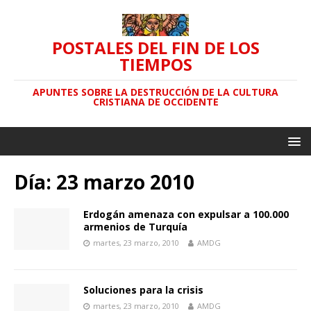
POSTALES DEL FIN DE LOS
TIEMPOS
APUNTES SOBRE LA DESTRUCCIÓN DE LA CULTURA
CRISTIANA DE OCCIDENTE
Día: 23 marzo 2010
Erdogán amenaza con expulsar a 100.000
armenios de Turquía
martes, 23 marzo, 2010
AMDG
Soluciones para la crisis
martes, 23 marzo, 2010
AMDG