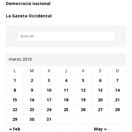
Democracia nacional
La Gazeta Occidental
marzo 2010
L
M
X
J
V
S
D
1
2
3
4
5
6
7
8
9
10
11
12
13
14
15
16
17
18
19
20
21
22
23
24
25
26
27
28
29
30
31
« Feb
May »