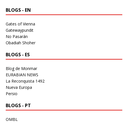
BLOGS - EN
Gates of Vienna
Gatewaypundit
No Pasarán
Obadiah Shoher
BLOGS - ES
Blog de Monmar
EURABIAN NEWS
La Reconquista 1492
Nueva Europa
Persio
BLOGS - PT
OMBL