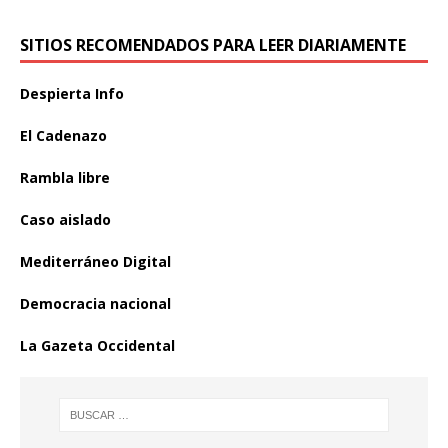
SITIOS RECOMENDADOS PARA LEER DIARIAMENTE
Despierta Info
El Cadenazo
Rambla libre
Caso aislado
Mediterráneo Digital
Democracia nacional
La Gazeta Occidental