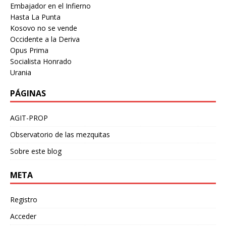
Embajador en el Infierno
Hasta La Punta
Kosovo no se vende
Occidente a la Deriva
Opus Prima
Socialista Honrado
Urania
PÁGINAS
AGIT-PROP
Observatorio de las mezquitas
Sobre este blog
META
Registro
Acceder