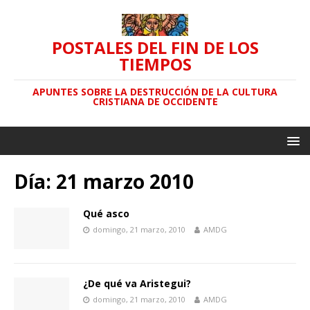
POSTALES DEL FIN DE LOS
TIEMPOS
APUNTES SOBRE LA DESTRUCCIÓN DE LA CULTURA
CRISTIANA DE OCCIDENTE
Día: 21 marzo 2010
Qué asco
domingo, 21 marzo, 2010
AMDG
¿De qué va Aristegui?
domingo, 21 marzo, 2010
AMDG