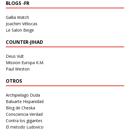
BLOGS -FR
Gallia Watch
Joachim Véliocas
Le Salon Beige
COUNTER-JIHAD
Deus Vult
Mission Europa K.M.
Paul Weston
OTROS
Archipielago Duda
Baluarte Hispanidad
Blog de Cheska
Consciencia-Verdad
Contra los gigantes
El metodo Ludovico