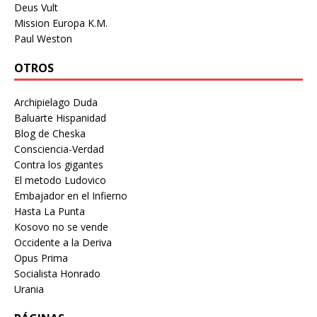
Deus Vult
Mission Europa K.M.
Paul Weston
OTROS
Archipielago Duda
Baluarte Hispanidad
Blog de Cheska
Consciencia-Verdad
Contra los gigantes
El metodo Ludovico
Embajador en el Infierno
Hasta La Punta
Kosovo no se vende
Occidente a la Deriva
Opus Prima
Socialista Honrado
Urania