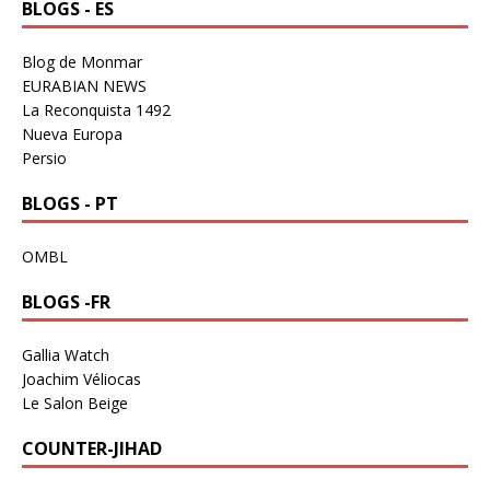
BLOGS - ES
Blog de Monmar
EURABIAN NEWS
La Reconquista 1492
Nueva Europa
Persio
BLOGS - PT
OMBL
BLOGS -FR
Gallia Watch
Joachim Véliocas
Le Salon Beige
COUNTER-JIHAD