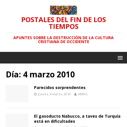
POSTALES DEL FIN DE LOS
TIEMPOS
APUNTES SOBRE LA DESTRUCCIÓN DE LA CULTURA
CRISTIANA DE OCCIDENTE
Día: 4 marzo 2010
Parecidos sorprendentes
jueves, 4 marzo, 2010
AMDG
El gasoducto Nabucco, a taves de Turquía
está en dificultades