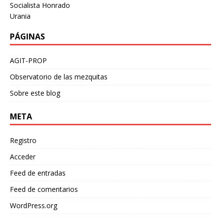
Socialista Honrado
Urania
PÁGINAS
AGIT-PROP
Observatorio de las mezquitas
Sobre este blog
META
Registro
Acceder
Feed de entradas
Feed de comentarios
WordPress.org