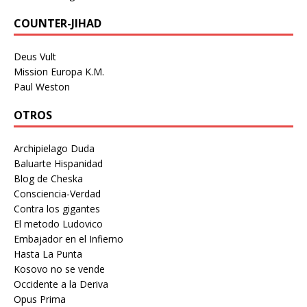
COUNTER-JIHAD
Deus Vult
Mission Europa K.M.
Paul Weston
OTROS
Archipielago Duda
Baluarte Hispanidad
Blog de Cheska
Consciencia-Verdad
Contra los gigantes
El metodo Ludovico
Embajador en el Infierno
Hasta La Punta
Kosovo no se vende
Occidente a la Deriva
Opus Prima