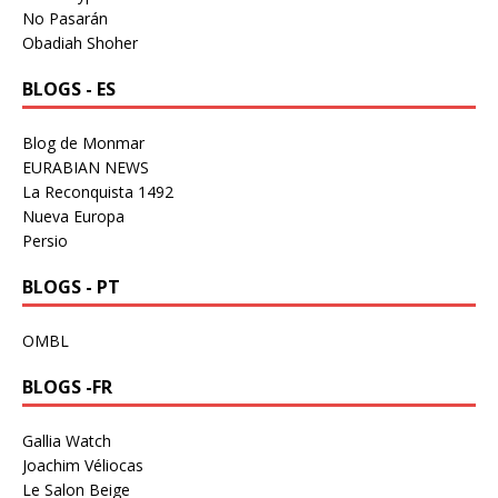
No Pasarán
Obadiah Shoher
BLOGS - ES
Blog de Monmar
EURABIAN NEWS
La Reconquista 1492
Nueva Europa
Persio
BLOGS - PT
OMBL
BLOGS -FR
Gallia Watch
Joachim Véliocas
Le Salon Beige