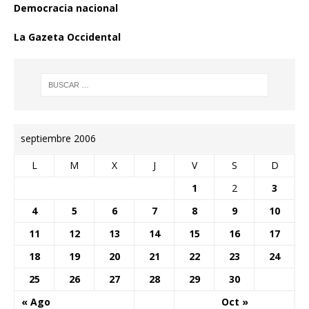
Democracia nacional
La Gazeta Occidental
septiembre 2006
L
M
X
J
V
S
D
1
2
3
4
5
6
7
8
9
10
11
12
13
14
15
16
17
18
19
20
21
22
23
24
25
26
27
28
29
30
« Ago
Oct »