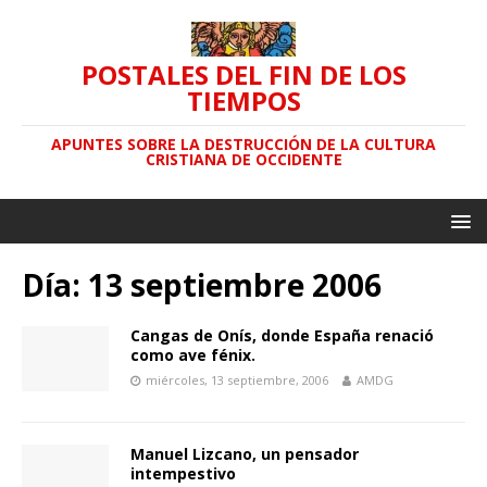
POSTALES DEL FIN DE LOS
TIEMPOS
APUNTES SOBRE LA DESTRUCCIÓN DE LA CULTURA
CRISTIANA DE OCCIDENTE
Día: 13 septiembre 2006
Cangas de Onís, donde España renació
como ave fénix.
miércoles, 13 septiembre, 2006
AMDG
Manuel Lizcano, un pensador
intempestivo