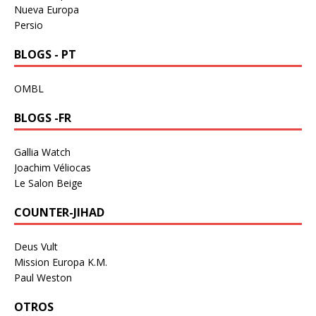
Nueva Europa
Persio
BLOGS - PT
OMBL
BLOGS -FR
Gallia Watch
Joachim Véliocas
Le Salon Beige
COUNTER-JIHAD
Deus Vult
Mission Europa K.M.
Paul Weston
OTROS