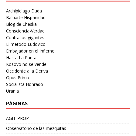
Archipielago Duda
Baluarte Hispanidad
Blog de Cheska
Consciencia-Verdad
Contra los gigantes
El metodo Ludovico
Embajador en el Infierno
Hasta La Punta
Kosovo no se vende
Occidente a la Deriva
Opus Prima
Socialista Honrado
Urania
PÁGINAS
AGIT-PROP
Observatorio de las mezquitas