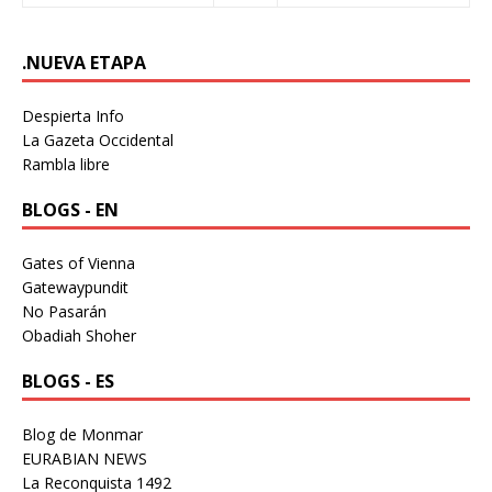
.NUEVA ETAPA
Despierta Info
La Gazeta Occidental
Rambla libre
BLOGS - EN
Gates of Vienna
Gatewaypundit
No Pasarán
Obadiah Shoher
BLOGS - ES
Blog de Monmar
EURABIAN NEWS
La Reconquista 1492