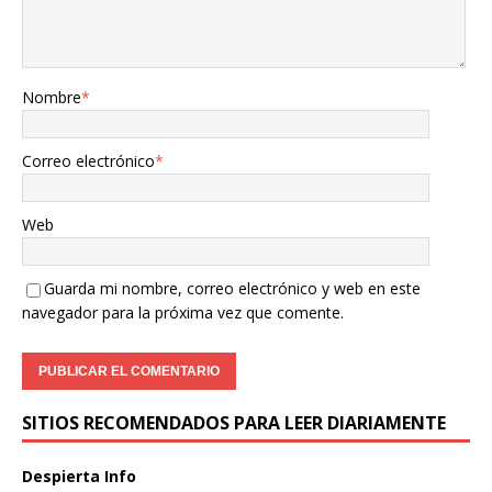
Nombre
*
Correo electrónico
*
Web
Guarda mi nombre, correo electrónico y web en este
navegador para la próxima vez que comente.
SITIOS RECOMENDADOS PARA LEER DIARIAMENTE
Despierta Info