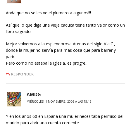
Anda que no se les ve el plumero a algunos!!!
Así que lo que diga una vieja caduca tiene tanto valor como un
libro sagrado.
Mejor volvemos a la esplendorosa Atenas del siglo V a.C.,
donde la mujer no servía para más cosa que para barrer y
parir.
Pero como no estaba la Iglesia, es progre…
RESPONDER
AMDG
MIÉRCOLES, 1 NOVIEMBRE, 2006 A LAS 15:15
Y en los años 60 en España una mujer necesitaba permiso del
marido para abrir una cuenta corriente.