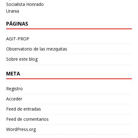
Socialista Honrado
Urania
PÁGINAS
AGIT-PROP
Observatorio de las mezquitas
Sobre este blog
META
Registro
Acceder
Feed de entradas
Feed de comentarios
WordPress.org