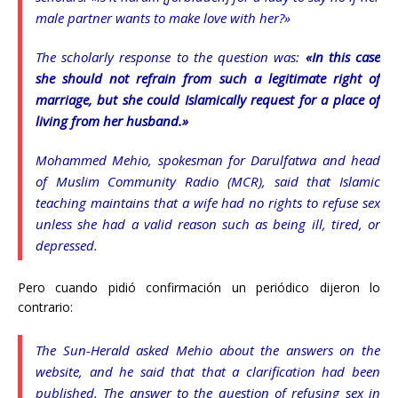
male partner wants to make love with her?»
The scholarly response to the question was:
«In this case
she should not refrain from such a legitimate right of
marriage, but she could Islamically request for a place of
living from her husband.»
Mohammed Mehio, spokesman for Darulfatwa and head
of Muslim Community Radio (MCR), said that Islamic
teaching maintains that a wife had no rights to refuse sex
unless she had a valid reason such as being ill, tired, or
depressed.
Pero cuando pidió confirmación un periódico dijeron lo
contrario:
The Sun-Herald asked Mehio about the answers on the
website, and he said that that a clarification had been
published. The answer to the question of refusing sex in