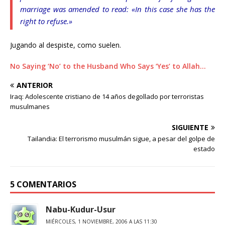
marriage was amended to read: «In this case she has the
right to refuse.»
Jugando al despiste, como suelen.
No Saying ‘No’ to the Husband Who Says ‘Yes’ to Allah…
ANTERIOR
Iraq: Adolescente cristiano de 14 años degollado por terroristas
musulmanes
SIGUIENTE
Tailandia: El terrorismo musulmán sigue, a pesar del golpe de
estado
5 COMENTARIOS
Nabu-Kudur-Usur
MIÉRCOLES, 1 NOVIEMBRE, 2006 A LAS 11:30