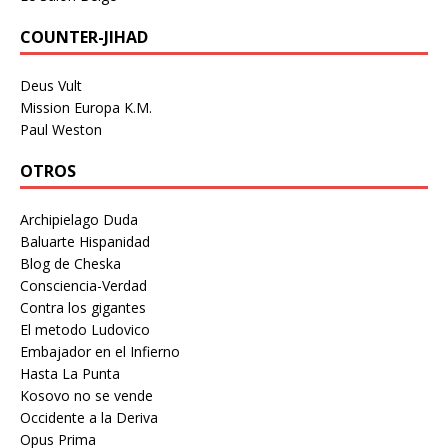
COUNTER-JIHAD
Deus Vult
Mission Europa K.M.
Paul Weston
OTROS
Archipielago Duda
Baluarte Hispanidad
Blog de Cheska
Consciencia-Verdad
Contra los gigantes
El metodo Ludovico
Embajador en el Infierno
Hasta La Punta
Kosovo no se vende
Occidente a la Deriva
Opus Prima