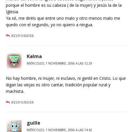
porque el hombre es su cabeza ( de la mujer) y Jesús la de la
Iglesia.
Ya sé, me diréis que entre uno malo y otro menos malo me
quedo con el segundo, yo no quiero a ningua.
RESPONDER
Kalma
MIÉRCOLES, 1 NOVIEMBRE, 2006 A LAS 12:29
No hay hombre, ni mujer, ni esclavo, ni gentil en Cristo. Lo que
digan las viejas es otro cantar, tradición popular rural y
machista.
RESPONDER
guille
MIÉRCOLES, 1 NOVIEMBRE, 2006 A LAS 14:42