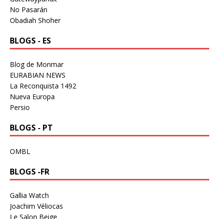
No Pasarán
Obadiah Shoher
BLOGS - ES
Blog de Monmar
EURABIAN NEWS
La Reconquista 1492
Nueva Europa
Persio
BLOGS - PT
OMBL
BLOGS -FR
Gallia Watch
Joachim Véliocas
Le Salon Beige