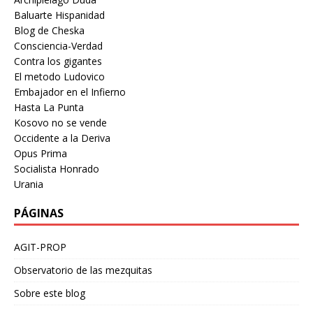
Baluarte Hispanidad
Blog de Cheska
Consciencia-Verdad
Contra los gigantes
El metodo Ludovico
Embajador en el Infierno
Hasta La Punta
Kosovo no se vende
Occidente a la Deriva
Opus Prima
Socialista Honrado
Urania
PÁGINAS
AGIT-PROP
Observatorio de las mezquitas
Sobre este blog