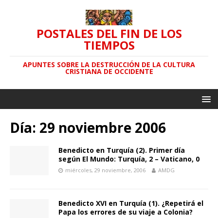
POSTALES DEL FIN DE LOS
TIEMPOS
APUNTES SOBRE LA DESTRUCCIÓN DE LA CULTURA
CRISTIANA DE OCCIDENTE
Día: 29 noviembre 2006
Benedicto en Turquía (2). Primer día
según El Mundo: Turquía, 2 – Vaticano, 0
miércoles, 29 noviembre, 2006
AMDG
Benedicto XVI en Turquía (1). ¿Repetirá el
Papa los errores de su viaje a Colonia?