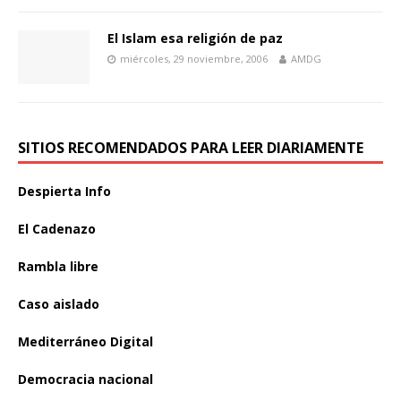
El Islam esa religión de paz
miércoles, 29 noviembre, 2006
AMDG
SITIOS RECOMENDADOS PARA LEER DIARIAMENTE
Despierta Info
El Cadenazo
Rambla libre
Caso aislado
Mediterráneo Digital
Democracia nacional