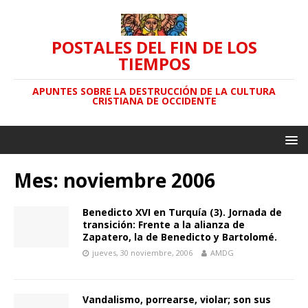
POSTALES DEL FIN DE LOS
TIEMPOS
APUNTES SOBRE LA DESTRUCCIÓN DE LA CULTURA
CRISTIANA DE OCCIDENTE
Mes: noviembre 2006
Benedicto XVI en Turquía (3). Jornada de
transición: Frente a la alianza de
Zapatero, la de Benedicto y Bartolomé.
jueves, 30 noviembre, 2006
AMDG
Vandalismo, porrearse, violar; son sus