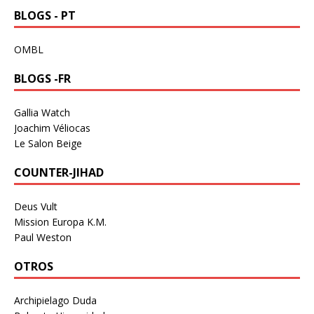
BLOGS - PT
OMBL
BLOGS -FR
Gallia Watch
Joachim Véliocas
Le Salon Beige
COUNTER-JIHAD
Deus Vult
Mission Europa K.M.
Paul Weston
OTROS
Archipielago Duda