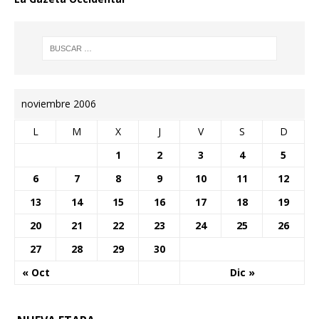
noviembre 2006
L
M
X
J
V
S
D
1
2
3
4
5
6
7
8
9
10
11
12
13
14
15
16
17
18
19
20
21
22
23
24
25
26
27
28
29
30
« Oct
Dic »