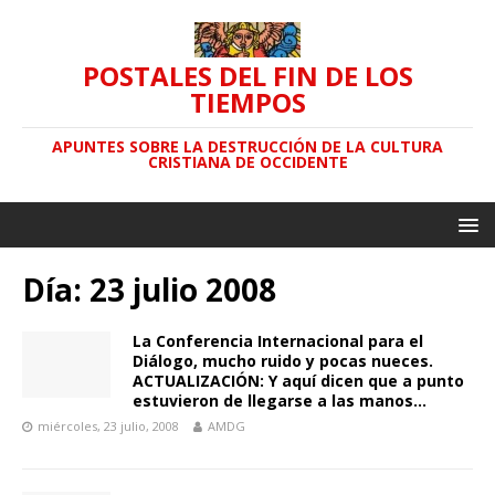
POSTALES DEL FIN DE LOS
TIEMPOS
APUNTES SOBRE LA DESTRUCCIÓN DE LA CULTURA
CRISTIANA DE OCCIDENTE
Día: 23 julio 2008
La Conferencia Internacional para el
Diálogo, mucho ruido y pocas nueces.
ACTUALIZACIÓN: Y aquí dicen que a punto
estuvieron de llegarse a las manos…
miércoles, 23 julio, 2008
AMDG