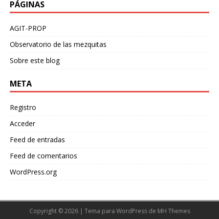
PÁGINAS
AGIT-PROP
Observatorio de las mezquitas
Sobre este blog
META
Registro
Acceder
Feed de entradas
Feed de comentarios
WordPress.org
Copyright © 2026 | Tema para WordPress de
MH Themes