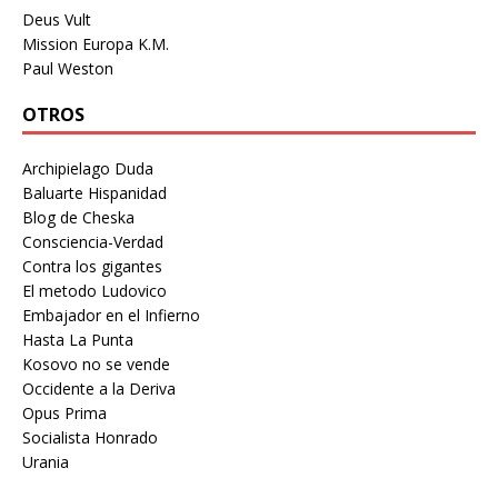
Deus Vult
Mission Europa K.M.
Paul Weston
OTROS
Archipielago Duda
Baluarte Hispanidad
Blog de Cheska
Consciencia-Verdad
Contra los gigantes
El metodo Ludovico
Embajador en el Infierno
Hasta La Punta
Kosovo no se vende
Occidente a la Deriva
Opus Prima
Socialista Honrado
Urania