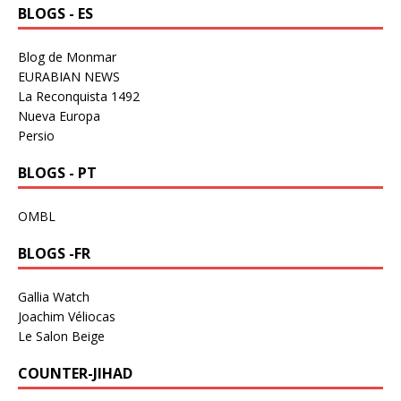
BLOGS - ES
Blog de Monmar
EURABIAN NEWS
La Reconquista 1492
Nueva Europa
Persio
BLOGS - PT
OMBL
BLOGS -FR
Gallia Watch
Joachim Véliocas
Le Salon Beige
COUNTER-JIHAD